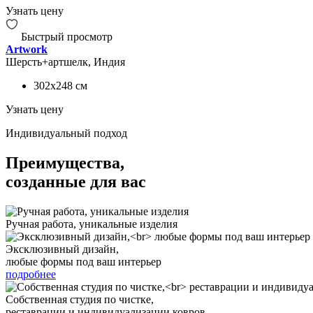
Узнать цену
Быстрый просмотр
Artwork
Шерсть+артшелк, Индия
302x248
см
Узнать цену
Индивидуальный подход
Преимущества,
созданные для вас
Ручная работа, уникальные изделия
Эксклюзивный дизайн,
любые формы под ваш интерьер
подробнее
Собственная студия по чистке,
реставрации и индивидуализации ковров.