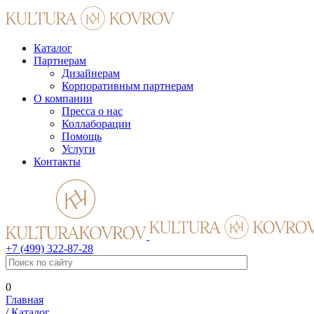
Каталог
Партнерам
Дизайнерам
Корпоративным партнерам
О компании
Пресса о нас
Коллаборации
Помощь
Услуги
Контакты
+7 (499) 322-87-28
0
Главная
/
Каталог