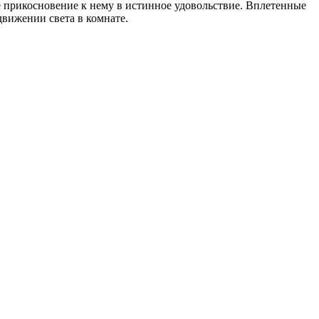
е прикосновение к нему в истинное удовольствие. Вплетенные
вижении света в комнате.