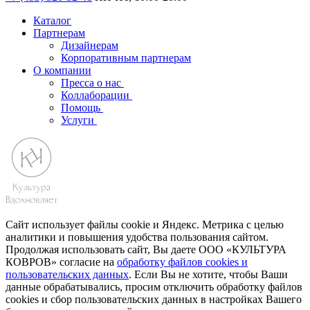
Каталог
Партнерам
Дизайнерам
Корпоративным партнерам
О компании
Пресса о нас
Коллаборации
Помощь
Услуги
Сайт использует файлы cookie и Яндекс. Метрика с целью
аналитики и повышения удобства пользования сайтом.
Продолжая использовать сайт, Вы даете ООО «КУЛЬТУРА
КОВРОВ» согласие на
обработку файлов cookies и
пользовательских данных
. Если Вы не хотите, чтобы Ваши
данные обрабатывались, просим отключить обработку файлов
cookies и сбор пользовательских данных в настройках Вашего