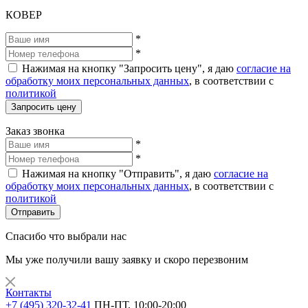
КОВЕР
*
*
Нажимая на кнопку "Запросить цену", я даю
согласие на
обработку моих персональных данных
, в соответствии с
политикой
Запросить цену
Заказ звонка
*
*
Нажимая на кнопку "Отправить", я даю
согласие на
обработку моих персональных данных
, в соответствии с
политикой
Отправить
Спасибо что выбрали нас
Мы уже получили вашу заявку и скоро перезвоним
Контакты
+7 (495) 320-32-41
ПН-ПТ, 10:00-20:00