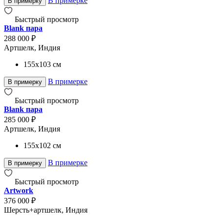
В примерке
В примерку
Быстрый просмотр
Blank пара
288 000 ₽
Артшелк, Индия
155x103
см
В примерке
В примерку
Быстрый просмотр
Blank пара
285 000 ₽
Артшелк, Индия
155x102
см
В примерке
В примерку
Быстрый просмотр
Artwork
376 000 ₽
Шерсть+артшелк, Индия