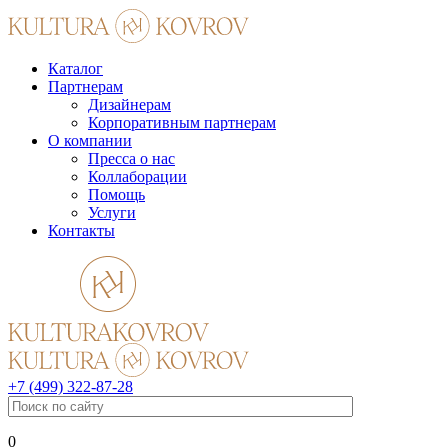
Каталог
Партнерам
Дизайнерам
Корпоративным партнерам
О компании
Пресса о нас
Коллаборации
Помощь
Услуги
Контакты
+7 (499) 322-87-28
0