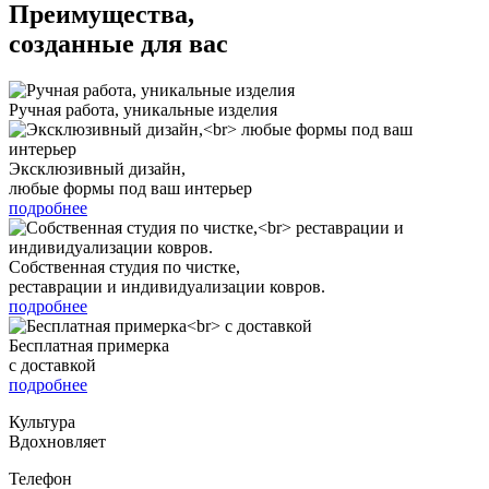
Преимущества,
созданные для вас
Ручная работа, уникальные изделия
Эксклюзивный дизайн,
любые формы под ваш интерьер
подробнее
Собственная студия по чистке,
реставрации и индивидуализации ковров.
подробнее
Бесплатная примерка
с доставкой
подробнее
Культура
Вдохновляет
Телефон