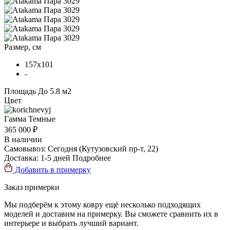
Размер, см
157x101
-
Площадь
До 5.8 м2
Цвет
Гамма
Темные
365 000 ₽
В наличии
Самовывоз:
Сегодня
(Кутузовский пр-т, 22)
Доставка:
1-5 дней
Подробнее
Добавить в примерку
Заказ примерки
Мы подберём к этому ковру ещё несколько подходящих
моделей и доставим на примерку. Вы сможете сравнить их в
интерьере и выбрать лучший вариант.