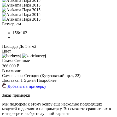
Размер, см
156x102
-
Площадь
До 5.8 м2
Цвет
Гамма
Светлые
366 000 ₽
В наличии
Самовывоз:
Сегодня
(Кутузовский пр-т, 22)
Доставка:
1-5 дней
Подробнее
Добавить в примерку
Заказ примерки
Мы подберём к этому ковру ещё несколько подходящих
моделей и доставим на примерку. Вы сможете сравнить их в
интерьере и выбрать лучший вариант.