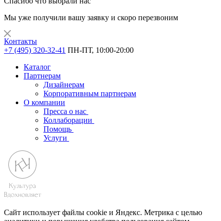
Спасибо что выбрали нас
Мы уже получили вашу заявку и скоро перезвоним
Контакты
+7 (495) 320-32-41
ПН-ПТ, 10:00-20:00
Каталог
Партнерам
Дизайнерам
Корпоративным партнерам
О компании
Пресса о нас
Коллаборации
Помощь
Услуги
Сайт использует файлы cookie и Яндекс. Метрика с целью