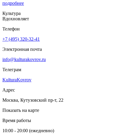
подробнее
Культура
Вдохновляет
Телефон
+7 (495) 320-32-41
Электронная почта
info@kulturakovrov.ru
Телеграм
KulturaKovrov
Адрес
Москва, Кутузовский пр-т, 22
Показать на карте
Время работы
10:00 - 20:00 (ежедневно)