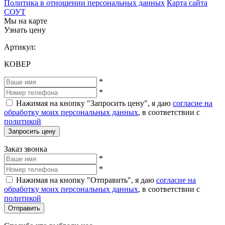
Политика в отношении персональных данных
Карта сайта
СОУТ
Мы на карте
Узнать цену
Артикул:
КОВЕР
*
*
Нажимая на кнопку "Запросить цену", я даю
согласие на
обработку моих персональных данных
, в соответствии с
политикой
Запросить цену
Заказ звонка
*
*
Нажимая на кнопку "Отправить", я даю
согласие на
обработку моих персональных данных
, в соответствии с
политикой
Отправить