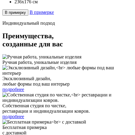
236x176
см
В примерке
В примерку
Индивидуальный подход
Преимущества,
созданные для вас
Ручная работа, уникальные изделия
Эксклюзивный дизайн,
любые формы под ваш интерьер
подробнее
Собственная студия по чистке,
реставрации и индивидуализации ковров.
подробнее
Бесплатная примерка
с доставкой