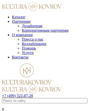
Каталог
Партнерам
Дизайнерам
Корпоративным партнерам
О компании
Пресса о нас
Коллаборации
Помощь
Услуги
Контакты
+7 (499) 322-87-28
0