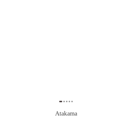
Atakama