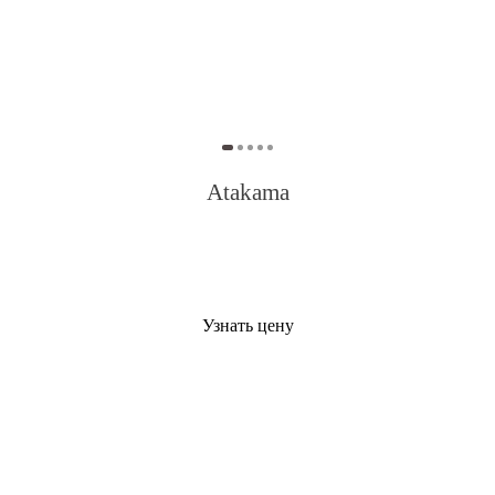
Atakama
Узнать цену