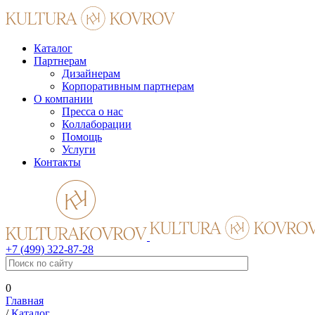
Каталог
Партнерам
Дизайнерам
Корпоративным партнерам
О компании
Пресса о нас
Коллаборации
Помощь
Услуги
Контакты
+7 (499) 322-87-28
0
Главная
/
Каталог