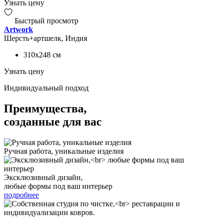
Узнать цену
Быстрый просмотр
Artwork
Шерсть+артшелк, Индия
310x248
см
Узнать цену
Индивидуальный подход
Преимущества,
созданные для вас
Ручная работа, уникальные изделия
Эксклюзивный дизайн,
любые формы под ваш интерьер
подробнее