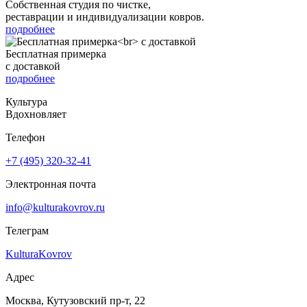
Собственная студия по чистке,
реставрации и индивидуализации ковров.
подробнее
Бесплатная примерка
с доставкой
подробнее
Культура
Вдохновляет
Телефон
+7 (495) 320-32-41
Электронная почта
info@kulturakovrov.ru
Телеграм
KulturaKovrov
Адрес
Москва, Кутузовский пр-т, 22