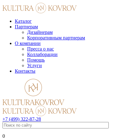
Каталог
Партнерам
Дизайнерам
Корпоративным партнерам
О компании
Пресса о нас
Коллаборации
Помощь
Услуги
Контакты
+7 (499) 322-87-28
0