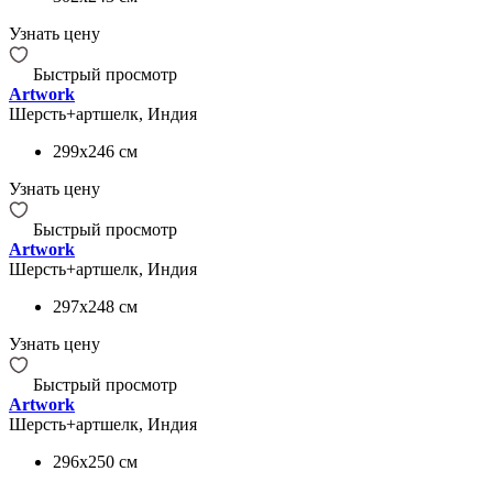
Узнать цену
Быстрый просмотр
Artwork
Шерсть+артшелк, Индия
299x246
см
Узнать цену
Быстрый просмотр
Artwork
Шерсть+артшелк, Индия
297x248
см
Узнать цену
Быстрый просмотр
Artwork
Шерсть+артшелк, Индия
296x250
см