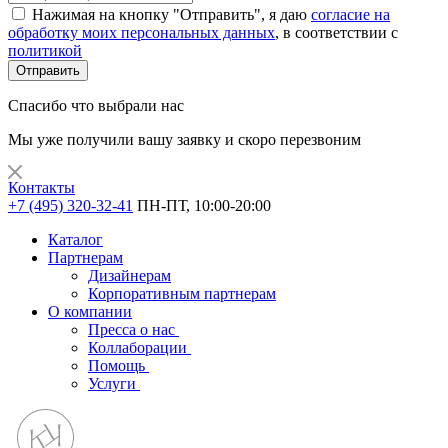
Нажимая на кнопку "Отправить", я даю
согласие на
обработку моих персональных данных
, в соответствии с
политикой
Отправить
Спасибо что выбрали нас
Мы уже получили вашу заявку и скоро перезвоним
Контакты
+7 (495) 320-32-41
ПН-ПТ, 10:00-20:00
Каталог
Партнерам
Дизайнерам
Корпоративным партнерам
О компании
Пресса о нас
Коллаборации
Помощь
Услуги