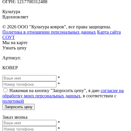
ОГРН: 1217700312488
Культура
Вдохновляет
© 2026 ООО "Культура ковров", все права защищены.
Политика в отношении персональных данных
Карта сайта
СОУТ
Мы на карте
Узнать цену
Артикул:
КОВЕР
*
*
Нажимая на кнопку "Запросить цену", я даю
согласие на
обработку моих персональных данных
, в соответствии с
политикой
Запросить цену
Заказ звонка
*
*