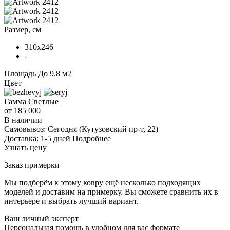
Размер, см
310x246
-
Площадь
До 9.8 м2
Цвет
Гамма
Светлые
от 185 000
В наличии
Самовывоз:
Сегодня
(Кутузовский пр-т, 22)
Доставка:
1-5 дней
Подробнее
Узнать цену
Заказ примерки
Мы подберём к этому ковру ещё несколько подходящих
моделей и доставим на примерку. Вы сможете сравнить их в
интерьере и выбрать лучший вариант.
Ваш личный эксперт
Персональная помощь в удобном для вас формате