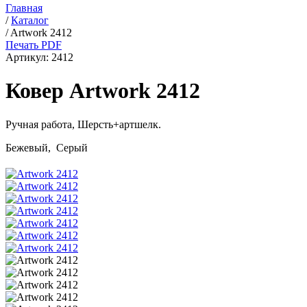
Главная
/
Каталог
/
Artwork 2412
Печать PDF
Артикул:
2412
Ковер Artwork 2412
Ручная работа,
Шерсть+артшелк
.
Бежевый, Серый