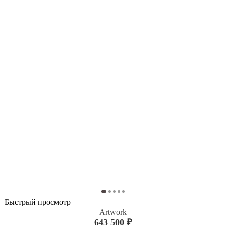
Быстрый просмотр
Artwork
643 500 ₽