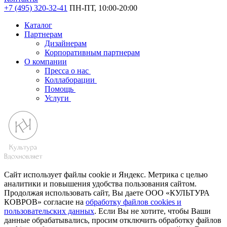
+7 (495) 320-32-41
ПН-ПТ, 10:00-20:00
Каталог
Партнерам
Дизайнерам
Корпоративным партнерам
О компании
Пресса о нас
Коллаборации
Помощь
Услуги
Сайт использует файлы cookie и Яндекс. Метрика с целью
аналитики и повышения удобства пользования сайтом.
Продолжая использовать сайт, Вы даете ООО «КУЛЬТУРА
КОВРОВ» согласие на
обработку файлов cookies и
пользовательских данных
. Если Вы не хотите, чтобы Ваши
данные обрабатывались, просим отключить обработку файлов