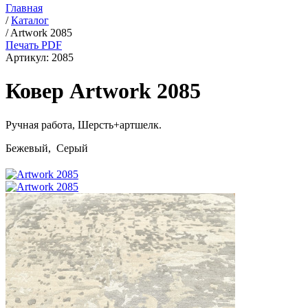
Главная
/
Каталог
/
Artwork 2085
Печать PDF
Артикул:
2085
Ковер Artwork 2085
Ручная работа,
Шерсть+артшелк
.
Бежевый, Серый