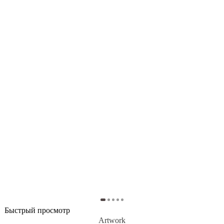
Быстрый просмотр
Artwork