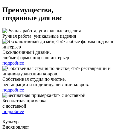
Преимущества,
созданные для вас
Ручная работа, уникальные изделия
Эксклюзивный дизайн,
любые формы под ваш интерьер
подробнее
Собственная студия по чистке,
реставрации и индивидуализации ковров.
подробнее
Бесплатная примерка
с доставкой
подробнее
Культура
Вдохновляет