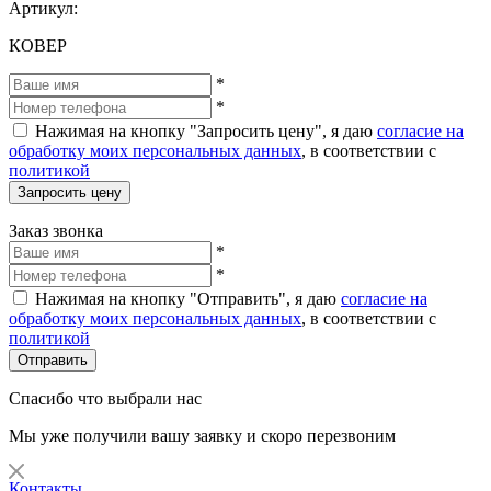
Артикул:
КОВЕР
*
*
Нажимая на кнопку "Запросить цену", я даю
согласие на
обработку моих персональных данных
, в соответствии с
политикой
Запросить цену
Заказ звонка
*
*
Нажимая на кнопку "Отправить", я даю
согласие на
обработку моих персональных данных
, в соответствии с
политикой
Отправить
Спасибо что выбрали нас
Мы уже получили вашу заявку и скоро перезвоним
Контакты