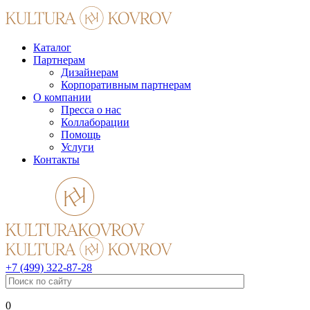
Каталог
Партнерам
Дизайнерам
Корпоративным партнерам
О компании
Пресса о нас
Коллаборации
Помощь
Услуги
Контакты
+7 (499) 322-87-28
0