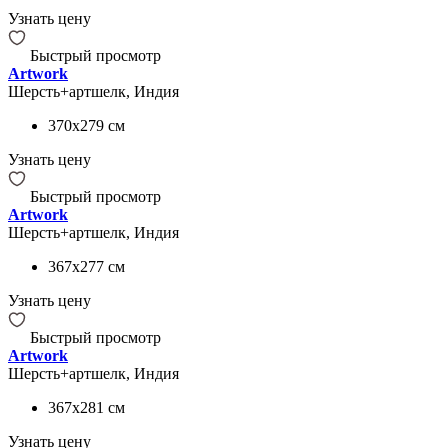
Узнать цену
Быстрый просмотр
Artwork
Шерсть+артшелк, Индия
370x279
см
Узнать цену
Быстрый просмотр
Artwork
Шерсть+артшелк, Индия
367x277
см
Узнать цену
Быстрый просмотр
Artwork
Шерсть+артшелк, Индия
367x281
см
Узнать цену