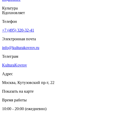
Культура
Вдохновляет
Телефон
+7 (495) 320-32-41
Электронная почта
info@kulturakovrov.ru
Телеграм
KulturaKovrov
Адрес
Москва, Кутузовский пр-т, 22
Показать на карте
Время работы
10:00 - 20:00 (ежедневно)