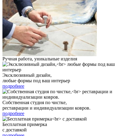
Ручная работа, уникальные изделия
Эксклюзивный дизайн,
любые формы под ваш интерьер
подробнее
Собственная студия по чистке,
реставрации и индивидуализации ковров.
подробнее
Бесплатная примерка
с доставкой
подробнее