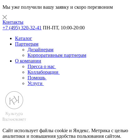
Мы уже получили вашу заявку и скоро перезвоним
Контакты
+7 (495) 320-32-41
ПН-ПТ, 10:00-20:00
Каталог
Партнерам
Дизайнерам
Корпоративным партнерам
О компании
Пресса о нас
Коллаборации
Помощь
Услуги
Сайт использует файлы cookie и Яндекс. Метрика с целью
аналитики и повышения удобства пользования сайтом.