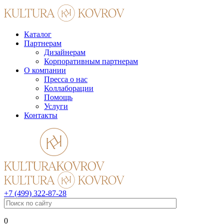
Каталог
Партнерам
Дизайнерам
Корпоративным партнерам
О компании
Пресса о нас
Коллаборации
Помощь
Услуги
Контакты
+7 (499) 322-87-28
0