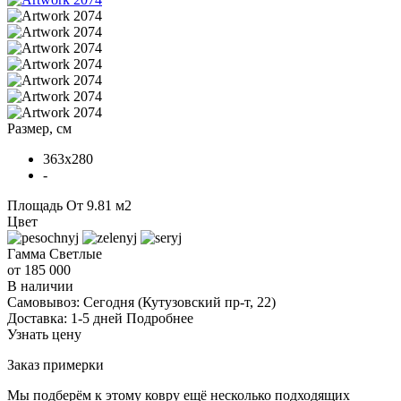
Размер, см
363x280
-
Площадь
От 9.81 м2
Цвет
Гамма
Светлые
от 185 000
В наличии
Самовывоз:
Сегодня
(Кутузовский пр-т, 22)
Доставка:
1-5 дней
Подробнее
Узнать цену
Заказ примерки
Мы подберём к этому ковру ещё несколько подходящих