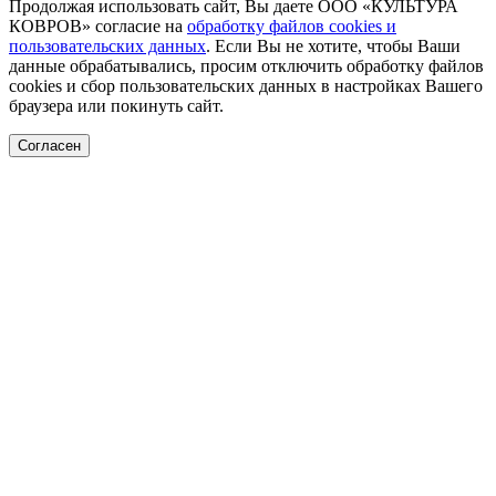
Продолжая использовать сайт, Вы даете ООО «КУЛЬТУРА
КОВРОВ» согласие на
обработку файлов cookies и
пользовательских данных
. Если Вы не хотите, чтобы Ваши
данные обрабатывались, просим отключить обработку файлов
cookies и сбор пользовательских данных в настройках Вашего
браузера или покинуть сайт.
Согласен