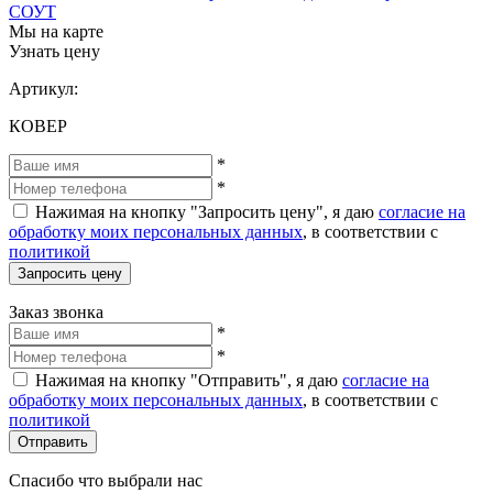
СОУТ
Мы на карте
Узнать цену
Артикул:
КОВЕР
*
*
Нажимая на кнопку "Запросить цену", я даю
согласие на
обработку моих персональных данных
, в соответствии с
политикой
Запросить цену
Заказ звонка
*
*
Нажимая на кнопку "Отправить", я даю
согласие на
обработку моих персональных данных
, в соответствии с
политикой
Отправить
Спасибо что выбрали нас