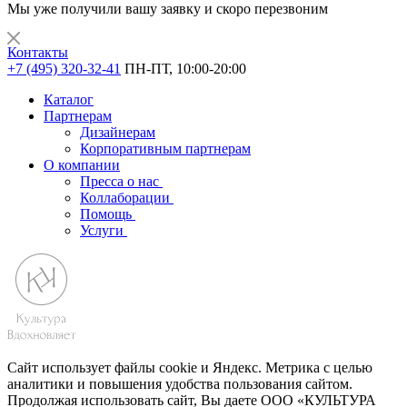
Мы уже получили вашу заявку и скоро перезвоним
Контакты
+7 (495) 320-32-41
ПН-ПТ, 10:00-20:00
Каталог
Партнерам
Дизайнерам
Корпоративным партнерам
О компании
Пресса о нас
Коллаборации
Помощь
Услуги
Сайт использует файлы cookie и Яндекс. Метрика с целью
аналитики и повышения удобства пользования сайтом.
Продолжая использовать сайт, Вы даете ООО «КУЛЬТУРА