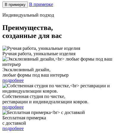
В примерке
В примерку
Индивидуальный подход
Преимущества,
созданные для вас
Ручная работа, уникальные изделия
Эксклюзивный дизайн,
любые формы под ваш интерьер
подробнее
Собственная студия по чистке,
реставрации и индивидуализации ковров.
подробнее
Бесплатная примерка
с доставкой
подробнее