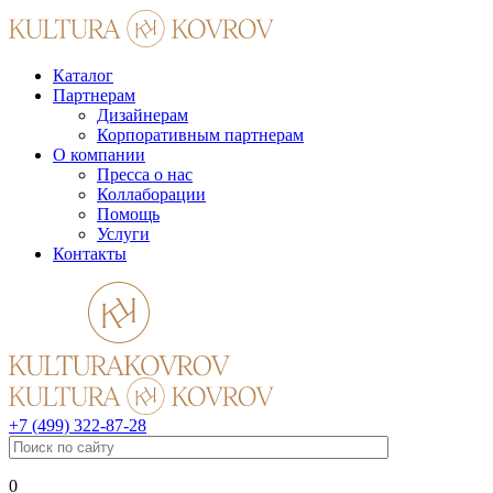
Каталог
Партнерам
Дизайнерам
Корпоративным партнерам
О компании
Пресса о нас
Коллаборации
Помощь
Услуги
Контакты
+7 (499) 322-87-28
0