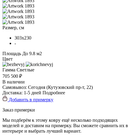
Размер, см
303x230
-
Площадь
До 9.8 м2
Цвет
Гамма
Светлые
705 500 ₽
В наличии
Самовывоз:
Сегодня
(Кутузовский пр-т, 22)
Доставка:
1-5 дней
Подробнее
Добавить в примерку
Заказ примерки
Мы подберём к этому ковру ещё несколько подходящих
моделей и доставим на примерку. Вы сможете сравнить их в
интерьере и выбрать лучший вариант.