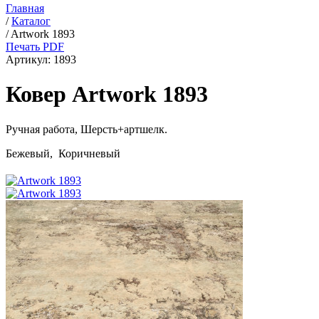
Главная
/
Каталог
/
Artwork 1893
Печать PDF
Артикул:
1893
Ковер Artwork 1893
Ручная работа,
Шерсть+артшелк
.
Бежевый, Коричневый