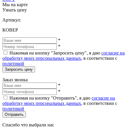
Мы на карте
Узнать цену
Артикул:
КОВЕР
*
*
Нажимая на кнопку "Запросить цену", я даю
согласие на
обработку моих персональных данных
, в соответствии с
политикой
Запросить цену
Заказ звонка
*
*
Нажимая на кнопку "Отправить", я даю
согласие на
обработку моих персональных данных
, в соответствии с
политикой
Отправить
Спасибо что выбрали нас