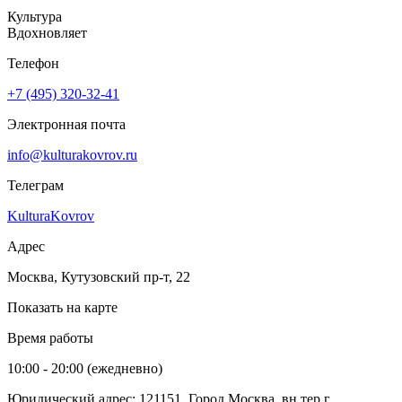
Культура
Вдохновляет
Телефон
+7 (495) 320-32-41
Электронная почта
info@kulturakovrov.ru
Телеграм
KulturaKovrov
Адрес
Москва, Кутузовский пр-т, 22
Показать на карте
Время работы
10:00 - 20:00 (ежедневно)
Юридический адрес: 121151, Город Москва, вн.тер.г.