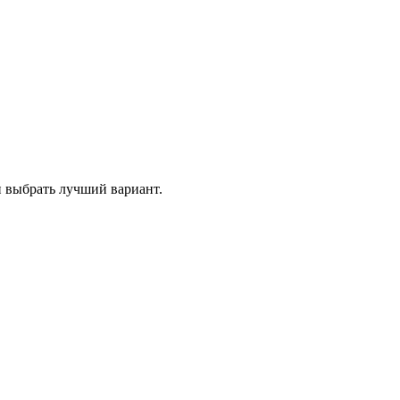
и выбрать лучший вариант.