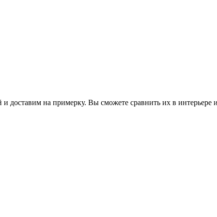
 и доставим на примерку. Вы сможете сравнить их в интерьере 