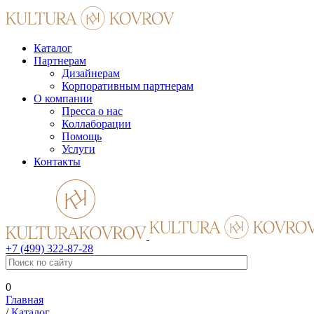
Каталог
Партнерам
Дизайнерам
Корпоративным партнерам
О компании
Пресса о нас
Коллаборации
Помощь
Услуги
Контакты
+7 (499) 322-87-28
0
Главная
/
Каталог