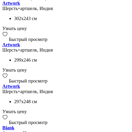
Artwork
Шерсть+артшелк, Индия
302x243
см
Узнать цену
Быстрый просмотр
Artwork
Шерсть+артшелк, Индия
299x246
см
Узнать цену
Быстрый просмотр
Artwork
Шерсть+артшелк, Индия
297x248
см
Узнать цену
Быстрый просмотр
Blank