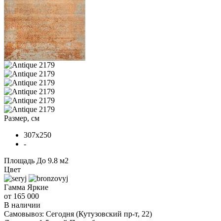
Размер, см
307x250
-
Площадь
До 9.8 м2
Цвет
Гамма
Яркие
от 165 000
В наличии
Самовывоз:
Сегодня
(Кутузовский пр-т, 22)