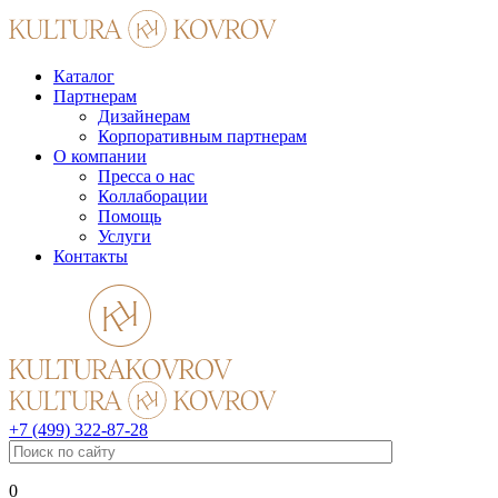
Каталог
Партнерам
Дизайнерам
Корпоративным партнерам
О компании
Пресса о нас
Коллаборации
Помощь
Услуги
Контакты
+7 (499) 322-87-28
0