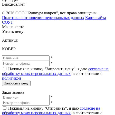
Вдохновляет
© 2026 ООО "Культура ковров", все права защищены.
Политика в отношении персональных данных
Карта сайта
СОУТ
Мы на карте
Узнать цену
Артикул:
КОВЕР
*
*
Нажимая на кнопку "Запросить цену", я даю
согласие на
обработку моих персональных данных
, в соответствии с
политикой
Запросить цену
Заказ звонка
*
*
Нажимая на кнопку "Отправить", я даю
согласие на
обработку моих персональных данных
, в соответствии с