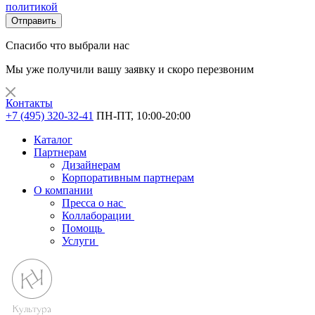
политикой
Отправить
Спасибо что выбрали нас
Мы уже получили вашу заявку и скоро перезвоним
Контакты
+7 (495) 320-32-41
ПН-ПТ, 10:00-20:00
Каталог
Партнерам
Дизайнерам
Корпоративным партнерам
О компании
Пресса о нас
Коллаборации
Помощь
Услуги