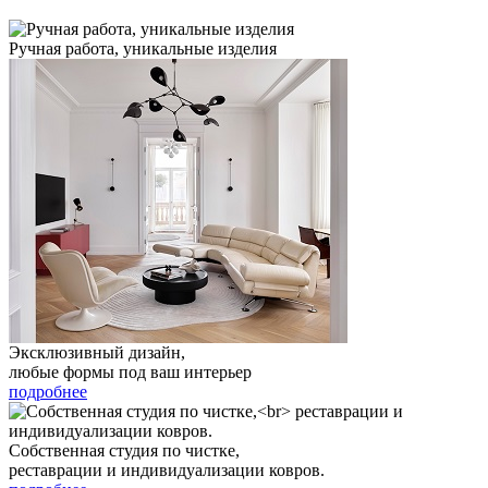
Ручная работа, уникальные изделия
Эксклюзивный дизайн,
любые формы под ваш интерьер
подробнее
Собственная студия по чистке,
реставрации и индивидуализации ковров.