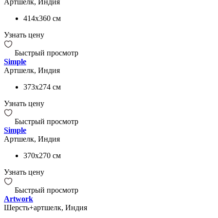
Артшелк, Индия
414x360
см
Узнать цену
Быстрый просмотр
Simple
Артшелк, Индия
373x274
см
Узнать цену
Быстрый просмотр
Simple
Артшелк, Индия
370x270
см
Узнать цену
Быстрый просмотр
Artwork
Шерсть+артшелк, Индия