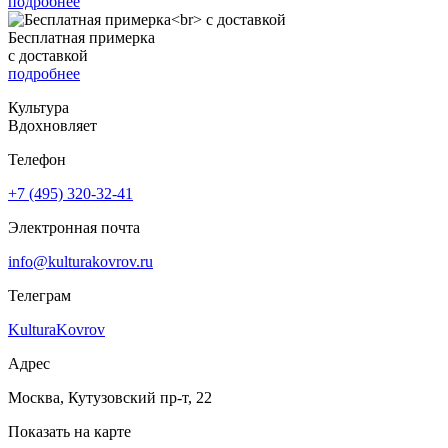
подробнее
Бесплатная примерка
с доставкой
подробнее
Культура
Вдохновляет
Телефон
+7 (495) 320-32-41
Электронная почта
info@kulturakovrov.ru
Телеграм
KulturaKovrov
Адрес
Москва, Кутузовский пр-т, 22
Показать на карте