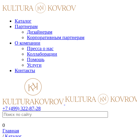
Каталог
Партнерам
Дизайнерам
Корпоративным партнерам
О компании
Пресса о нас
Коллаборации
Помощь
Услуги
Контакты
+7 (499) 322-87-28
0
Главная
/
Каталог