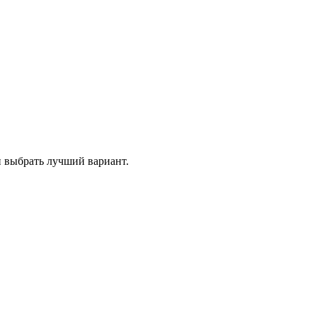
и выбрать лучший вариант.