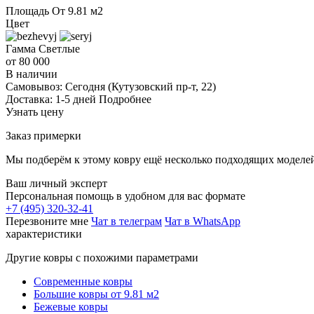
Площадь
От 9.81 м2
Цвет
Гамма
Светлые
от 80 000
В наличии
Самовывоз:
Сегодня
(Кутузовский пр-т, 22)
Доставка:
1-5 дней
Подробнее
Узнать цену
Заказ примерки
Мы подберём к этому ковру ещё несколько подходящих моделей
Ваш личный эксперт
Персональная помощь в удобном для вас формате
+7 (495) 320-32-41
Перезвоните мне
Чат в телеграм
Чат в WhatsApp
характеристики
Другие ковры с похожими параметрами
Современные ковры
Большие ковры от 9.81 м2
Бежевые ковры