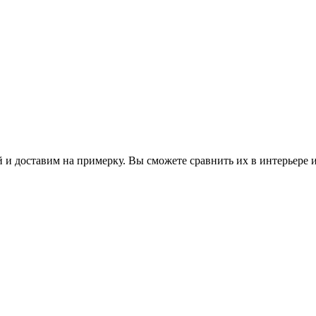
 и доставим на примерку. Вы сможете сравнить их в интерьере 