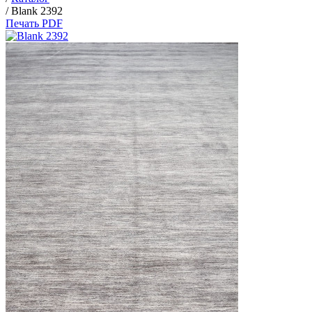
/
Blank 2392
Печать PDF