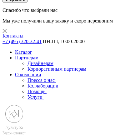
Спасибо что выбрали нас
Мы уже получили вашу заявку и скоро перезвоним
Контакты
+7 (495) 320-32-41
ПН-ПТ, 10:00-20:00
Каталог
Партнерам
Дизайнерам
Корпоративным партнерам
О компании
Пресса о нас
Коллаборации
Помощь
Услуги