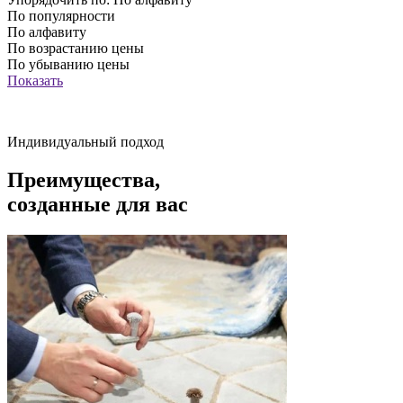
По популярности
По алфавиту
По возрастанию цены
По убыванию цены
Показать
Индивидуальный подход
Преимущества,
созданные для вас