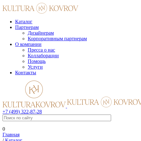
Каталог
Партнерам
Дизайнерам
Корпоративным партнерам
О компании
Пресса о нас
Коллаборации
Помощь
Услуги
Контакты
+7 (499) 322-87-28
0
Главная
/
Каталог