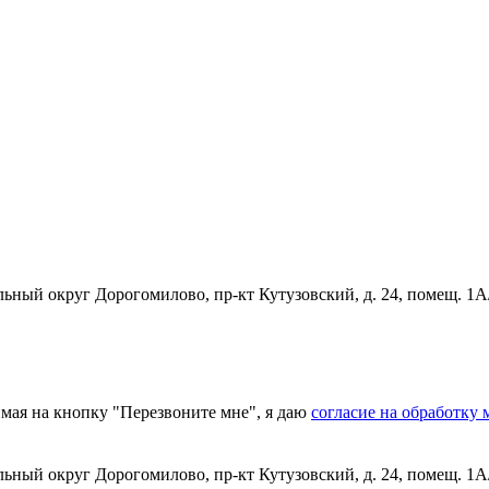
льный округ Дорогомилово, пр-кт Кутузовский, д. 24, помещ. 1
мая на кнопку "Перезвоните мне", я даю
согласие на обработку
льный округ Дорогомилово, пр-кт Кутузовский, д. 24, помещ. 1