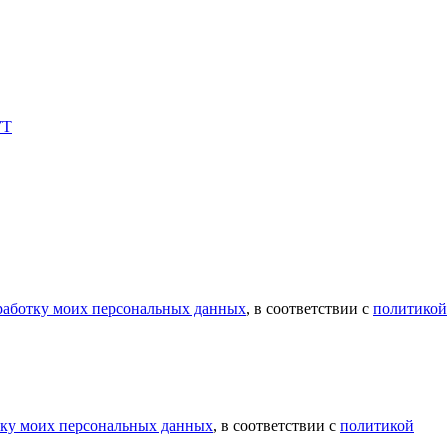
УТ
бработку моих персональных данных
, в соответствии с
политикой
тку моих персональных данных
, в соответствии с
политикой