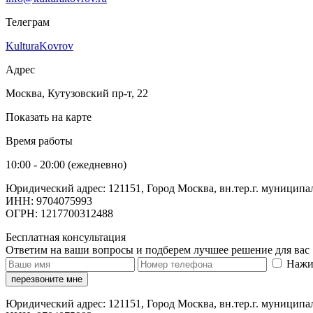
Телеграм
KulturaKovrov
Адрес
Москва, Кутузовский пр-т, 22
Показать на карте
Время работы
10:00 - 20:00 (ежедневно)
Юридический адрес: 121151, Город Москва, вн.тер.г. муниципа
ИНН: 9704075993
ОГРН: 1217700312488
Бесплатная консультация
Ответим на ваши вопросы и подберем лучшее решение для вас
Нажи
перезвоните мне
Юридический адрес: 121151, Город Москва, вн.тер.г. муниципа