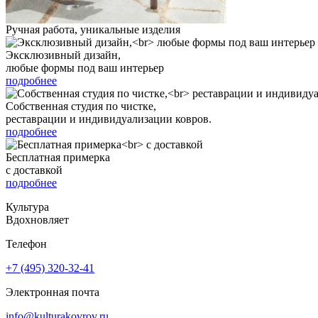
Ручная работа, уникальные изделия
Эксклюзивный дизайн,
любые формы под ваш интерьер
подробнее
Собственная студия по чистке,
реставрации и индивидуализации ковров.
подробнее
Бесплатная примерка
с доставкой
подробнее
Культура
Вдохновляет
Телефон
+7 (495) 320-32-41
Электронная почта
info@kulturakovrov.ru