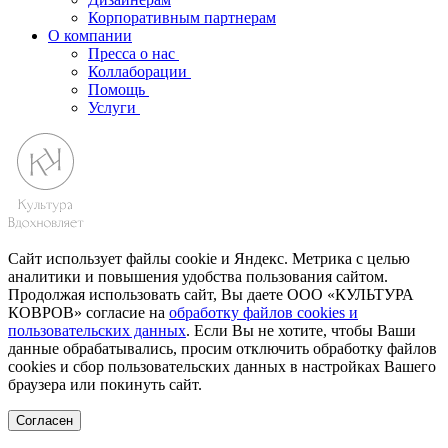
Корпоративным партнерам
О компании
Пресса о нас
Коллаборации
Помощь
Услуги
Сайт использует файлы cookie и Яндекс. Метрика с целью
аналитики и повышения удобства пользования сайтом.
Продолжая использовать сайт, Вы даете ООО «КУЛЬТУРА
КОВРОВ» согласие на
обработку файлов cookies и
пользовательских данных
. Если Вы не хотите, чтобы Ваши
данные обрабатывались, просим отключить обработку файлов
cookies и сбор пользовательских данных в настройках Вашего
браузера или покинуть сайт.
Согласен