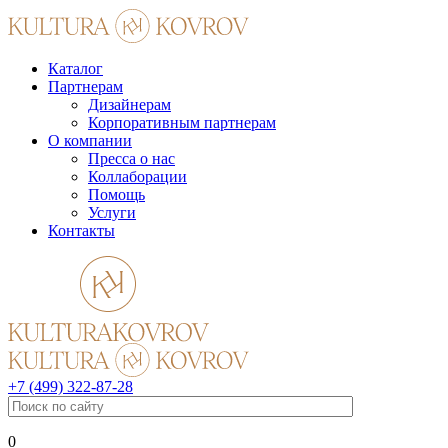
Каталог
Партнерам
Дизайнерам
Корпоративным партнерам
О компании
Пресса о нас
Коллаборации
Помощь
Услуги
Контакты
+7 (499) 322-87-28
0