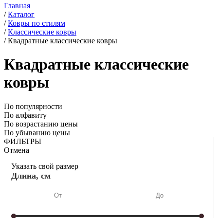
Главная
/
Каталог
/
Ковры по стилям
/
Классические ковры
/
Квадратные классические ковры
Квадратные классические
ковры
По популярности
По алфавиту
По возрастанию цены
По убыванию цены
ФИЛЬТРЫ
Отмена
Указать свой размер
Длина, см