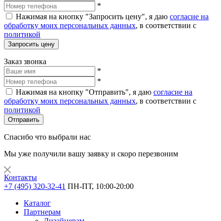
*
Нажимая на кнопку "Запросить цену", я даю
согласие на
обработку моих персональных данных
, в соответствии с
политикой
Запросить цену
Заказ звонка
*
*
Нажимая на кнопку "Отправить", я даю
согласие на
обработку моих персональных данных
, в соответствии с
политикой
Отправить
Спасибо что выбрали нас
Мы уже получили вашу заявку и скоро перезвоним
Контакты
+7 (495) 320-32-41
ПН-ПТ, 10:00-20:00
Каталог
Партнерам
Дизайнерам