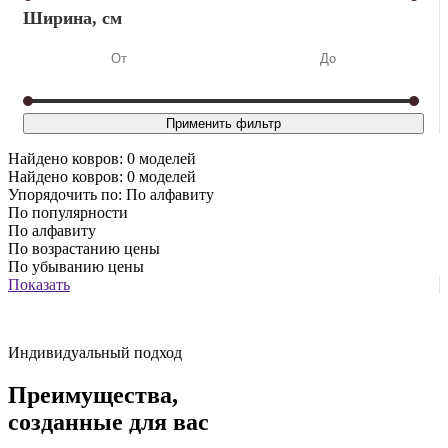
Ширина, см
Найдено ковров:
0
моделей
Найдено ковров:
0
моделей
Упорядочить по:
По алфавиту
По популярности
По алфавиту
По возрастанию цены
По убыванию цены
Показать
Индивидуальный подход
Преимущества,
созданные для вас