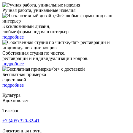
Ручная работа, уникальные изделия
Эксклюзивный дизайн,
любые формы под ваш интерьер
подробнее
Собственная студия по чистке,
реставрации и индивидуализации ковров.
подробнее
Бесплатная примерка
с доставкой
подробнее
Культура
Вдохновляет
Телефон
+7 (495) 320-32-41
Электронная почта