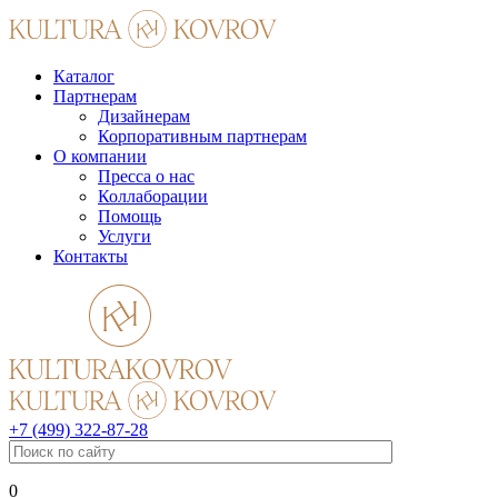
Каталог
Партнерам
Дизайнерам
Корпоративным партнерам
О компании
Пресса о нас
Коллаборации
Помощь
Услуги
Контакты
+7 (499) 322-87-28
0