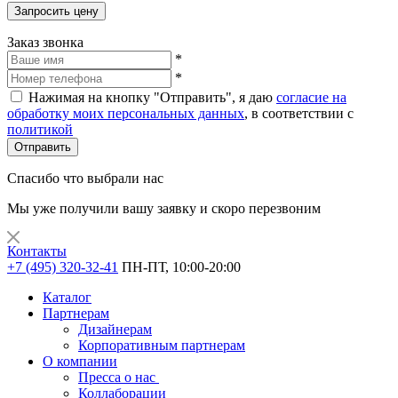
Запросить цену
Заказ звонка
*
*
Нажимая на кнопку "Отправить", я даю
согласие на
обработку моих персональных данных
, в соответствии с
политикой
Отправить
Спасибо что выбрали нас
Мы уже получили вашу заявку и скоро перезвоним
Контакты
+7 (495) 320-32-41
ПН-ПТ, 10:00-20:00
Каталог
Партнерам
Дизайнерам
Корпоративным партнерам
О компании
Пресса о нас
Коллаборации