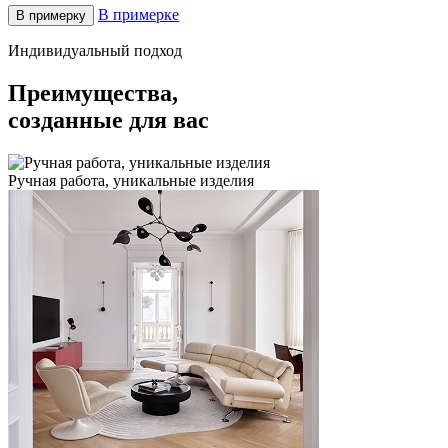
В примерке
В примерку
Индивидуальный подход
Преимущества,
созданные для вас
Ручная работа, уникальные изделия