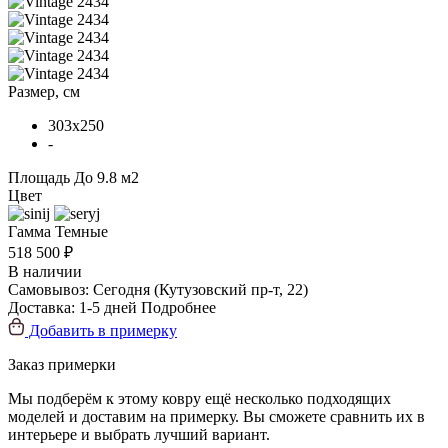
Размер, см
303x250
-
Площадь
До 9.8 м2
Цвет
Гамма
Темные
518 500 ₽
В наличии
Самовывоз:
Сегодня
(Кутузовский пр-т, 22)
Доставка:
1-5 дней
Подробнее
Добавить в примерку
Заказ примерки
Мы подберём к этому ковру ещё несколько подходящих
моделей и доставим на примерку. Вы сможете сравнить их в
интерьере и выбрать лучший вариант.