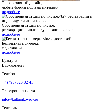
Эксклюзивный дизайн,
любые формы под ваш интерьер
подробнее
Собственная студия по чистке,
реставрации и индивидуализации ковров.
подробнее
Бесплатная примерка
с доставкой
подробнее
Культура
Вдохновляет
Телефон
+7 (495) 320-32-41
Электронная почта
info@kulturakovrov.ru
Телеграм