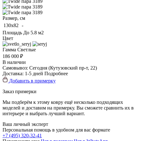
Размер, см
130x82
-
Площадь
До 5.8 м2
Цвет
Гамма
Светлые
186 000 ₽
В наличии
Самовывоз:
Сегодня
(Кутузовский пр-т, 22)
Доставка:
1-5 дней
Подробнее
Добавить в примерку
Заказ примерки
Мы подберём к этому ковру ещё несколько подходящих
моделей и доставим на примерку. Вы сможете сравнить их в
интерьере и выбрать лучший вариант.
Ваш личный эксперт
Персональная помощь в удобном для вас формате
+7 (495) 320-32-41