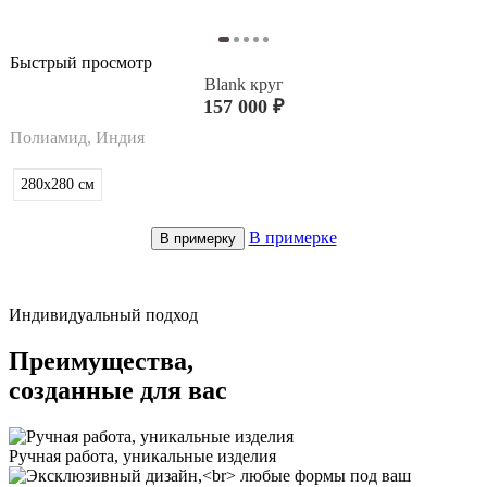
Быстрый просмотр
Blank круг
157 000 ₽
Полиамид, Индия
280x280
см
В примерке
В примерку
Индивидуальный подход
Преимущества,
созданные для вас
Ручная работа, уникальные изделия