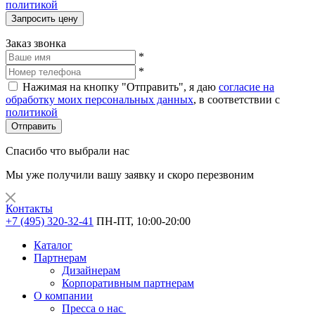
политикой
Запросить цену
Заказ звонка
*
*
Нажимая на кнопку "Отправить", я даю
согласие на
обработку моих персональных данных
, в соответствии с
политикой
Отправить
Спасибо что выбрали нас
Мы уже получили вашу заявку и скоро перезвоним
Контакты
+7 (495) 320-32-41
ПН-ПТ, 10:00-20:00
Каталог
Партнерам
Дизайнерам
Корпоративным партнерам
О компании
Пресса о нас