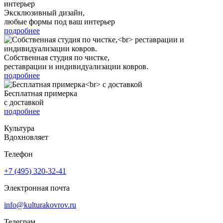
Эксклюзивный дизайн,
любые формы под ваш интерьер
подробнее
Собственная студия по чистке,
реставрации и индивидуализации ковров.
подробнее
Бесплатная примерка
с доставкой
подробнее
Культура
Вдохновляет
Телефон
+7 (495) 320-32-41
Электронная почта
info@kulturakovrov.ru
Телеграм