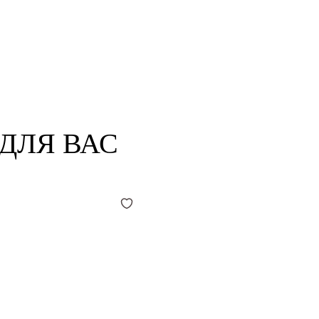
ДЛЯ ВАС