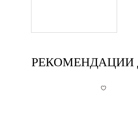
РЕКОМЕНДАЦИИ 