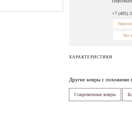
Персонал
+7 (495) 
Перезв
Чат 
ХАРАКТЕРИСТИКИ
Другие ковры с похожими 
Современные ковры
Бо