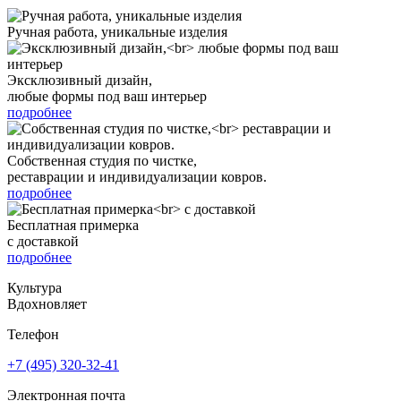
Ручная работа, уникальные изделия
Эксклюзивный дизайн,
любые формы под ваш интерьер
подробнее
Собственная студия по чистке,
реставрации и индивидуализации ковров.
подробнее
Бесплатная примерка
с доставкой
подробнее
Культура
Вдохновляет
Телефон
+7 (495) 320-32-41
Электронная почта