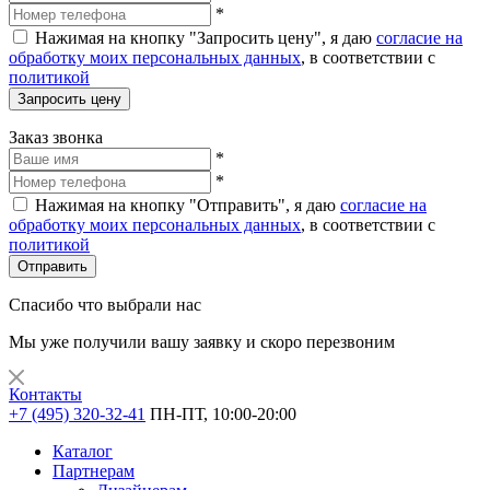
*
Нажимая на кнопку "Запросить цену", я даю
согласие на
обработку моих персональных данных
, в соответствии с
политикой
Запросить цену
Заказ звонка
*
*
Нажимая на кнопку "Отправить", я даю
согласие на
обработку моих персональных данных
, в соответствии с
политикой
Отправить
Спасибо что выбрали нас
Мы уже получили вашу заявку и скоро перезвоним
Контакты
+7 (495) 320-32-41
ПН-ПТ, 10:00-20:00
Каталог
Партнерам