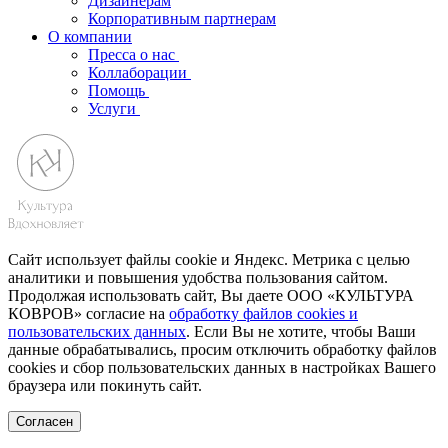
Дизайнерам
Корпоративным партнерам
О компании
Пресса о нас
Коллаборации
Помощь
Услуги
Сайт использует файлы cookie и Яндекс. Метрика с целью
аналитики и повышения удобства пользования сайтом.
Продолжая использовать сайт, Вы даете ООО «КУЛЬТУРА
КОВРОВ» согласие на
обработку файлов cookies и
пользовательских данных
. Если Вы не хотите, чтобы Ваши
данные обрабатывались, просим отключить обработку файлов
cookies и сбор пользовательских данных в настройках Вашего
браузера или покинуть сайт.
Согласен