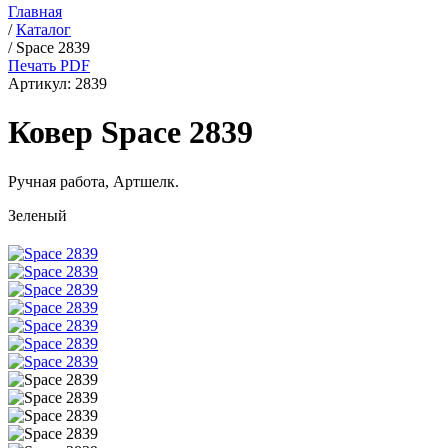
Главная
/
Каталог
/
Space 2839
Печать PDF
Артикул:
2839
Ковер Space 2839
Ручная работа,
Артшелк
.
Зеленый