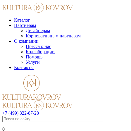
Каталог
Партнерам
Дизайнерам
Корпоративным партнерам
О компании
Пресса о нас
Коллаборации
Помощь
Услуги
Контакты
+7 (499) 322-87-28
0