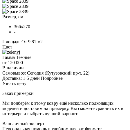
Размер, см
366x270
-
Площадь
От 9.81 м2
Цвет
Гамма
Темные
от 120 000
В наличии
Самовывоз:
Сегодня
(Кутузовский пр-т, 22)
Доставка:
1-5 дней
Подробнее
Узнать цену
Заказ примерки
Мы подберём к этому ковру ещё несколько подходящих
моделей и доставим на примерку. Вы сможете сравнить их в
интерьере и выбрать лучший вариант.
Ваш личный эксперт
Персональная помощь в удобном для вас формате