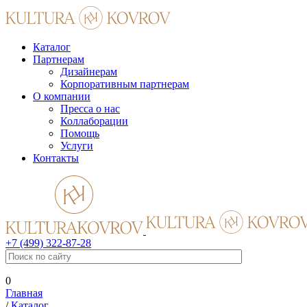
Каталог
Партнерам
Дизайнерам
Корпоративным партнерам
О компании
Пресса о нас
Коллаборации
Помощь
Услуги
Контакты
+7 (499) 322-87-28
0
Главная
/
Каталог