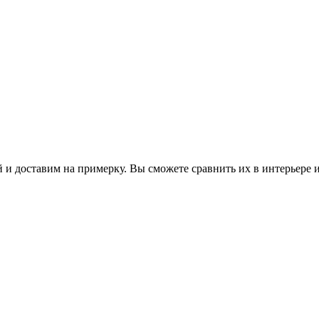
 и доставим на примерку. Вы сможете сравнить их в интерьере 