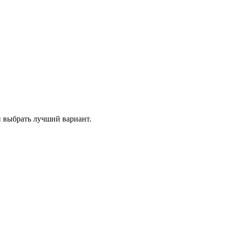
и выбрать лучший вариант.