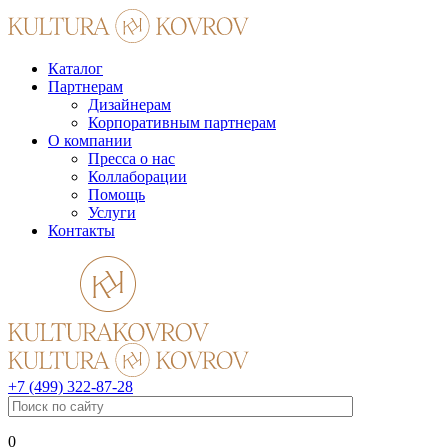
Каталог
Партнерам
Дизайнерам
Корпоративным партнерам
О компании
Пресса о нас
Коллаборации
Помощь
Услуги
Контакты
+7 (499) 322-87-28
0