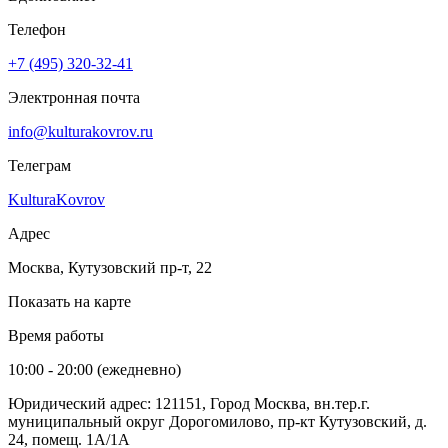
Телефон
+7 (495) 320-32-41
Электронная почта
info@kulturakovrov.ru
Телеграм
KulturaKovrov
Адрес
Москва, Кутузовский пр-т, 22
Показать на карте
Время работы
10:00 - 20:00 (ежедневно)
Юридический адрес: 121151, Город Москва, вн.тер.г.
муниципальный округ Дорогомилово, пр-кт Кутузовский, д.
24, помещ. 1А/1А