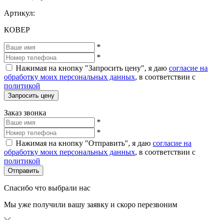
Артикул:
КОВЕР
*
*
Нажимая на кнопку "Запросить цену", я даю
согласие на
обработку моих персональных данных
, в соответствии с
политикой
Запросить цену
Заказ звонка
*
*
Нажимая на кнопку "Отправить", я даю
согласие на
обработку моих персональных данных
, в соответствии с
политикой
Отправить
Спасибо что выбрали нас
Мы уже получили вашу заявку и скоро перезвоним