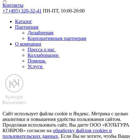
Контакты
+7 (495) 320-32-41
ПН-ПТ, 10:00-20:00
Каталог
Партнерам
Дизайнерам
Корпоративным партнерам
О компании
Пресса о нас
Коллаборации
Помощь
Услуги
Сайт использует файлы cookie и Яндекс. Метрика с целью
аналитики и повышения удобства пользования сайтом.
Продолжая использовать сайт, Вы даете ООО «КУЛЬТУРА
КОВРОВ» согласие на
обработку файлов cookies и
пользовательских данных
. Если Вы не хотите, чтобы Ваши