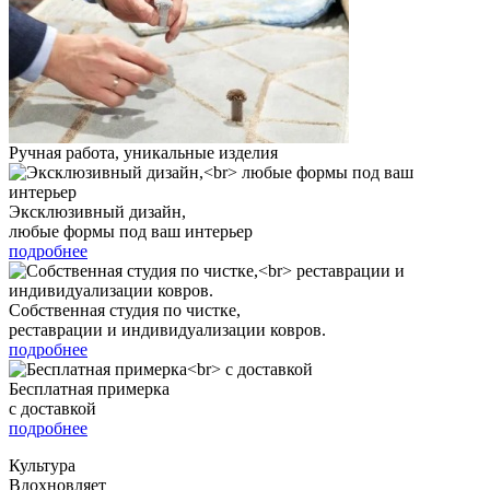
Ручная работа, уникальные изделия
Эксклюзивный дизайн,
любые формы под ваш интерьер
подробнее
Собственная студия по чистке,
реставрации и индивидуализации ковров.
подробнее
Бесплатная примерка
с доставкой
подробнее
Культура
Вдохновляет