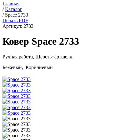
Главная
/
Каталог
/
Space 2733
Печать PDF
Артикул:
2733
Ковер Space 2733
Ручная работа,
Шерсть+артшелк
.
Бежевый, Коричневый