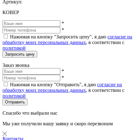
Артикул:
КОВЕР
*
*
Нажимая на кнопку "Запросить цену", я даю
согласие на
обработку моих персональных данных
, в соответствии с
политикой
Запросить цену
Заказ звонка
*
*
Нажимая на кнопку "Отправить", я даю
согласие на
обработку моих персональных данных
, в соответствии с
политикой
Отправить
Спасибо что выбрали нас
Мы уже получили вашу заявку и скоро перезвоним
Контакты