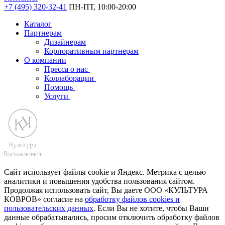
+7 (495) 320-32-41
ПН-ПТ, 10:00-20:00
Каталог
Партнерам
Дизайнерам
Корпоративным партнерам
О компании
Пресса о нас
Коллаборации
Помощь
Услуги
Сайт использует файлы cookie и Яндекс. Метрика с целью
аналитики и повышения удобства пользования сайтом.
Продолжая использовать сайт, Вы даете ООО «КУЛЬТУРА
КОВРОВ» согласие на
обработку файлов cookies и
пользовательских данных
. Если Вы не хотите, чтобы Ваши
данные обрабатывались, просим отключить обработку файлов