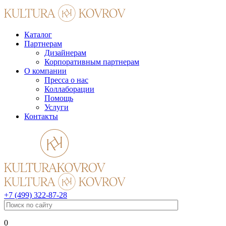
Каталог
Партнерам
Дизайнерам
Корпоративным партнерам
О компании
Пресса о нас
Коллаборации
Помощь
Услуги
Контакты
+7 (499) 322-87-28
0