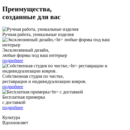
Преимущества,
созданные для вас
Ручная работа, уникальные изделия
Эксклюзивный дизайн,
любые формы под ваш интерьер
подробнее
Собственная студия по чистке,
реставрации и индивидуализации ковров.
подробнее
Бесплатная примерка
с доставкой
подробнее
Культура
Вдохновляет