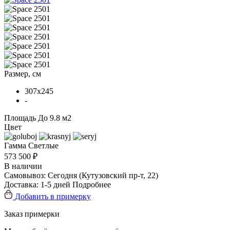
Размер, см
307x245
-
Площадь
До 9.8 м2
Цвет
Гамма
Светлые
573 500 ₽
В наличии
Самовывоз:
Сегодня
(Кутузовский пр-т, 22)
Доставка:
1-5 дней
Подробнее
Добавить в примерку
Заказ примерки