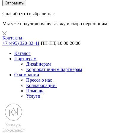
Отправить
Спасибо что выбрали нас
Мы уже получили вашу заявку и скоро перезвоним
Контакты
+7 (495) 320-32-41
ПН-ПТ, 10:00-20:00
Каталог
Партнерам
Дизайнерам
Корпоративным партнерам
О компании
Пресса о нас
Коллаборации
Помощь
Услуги