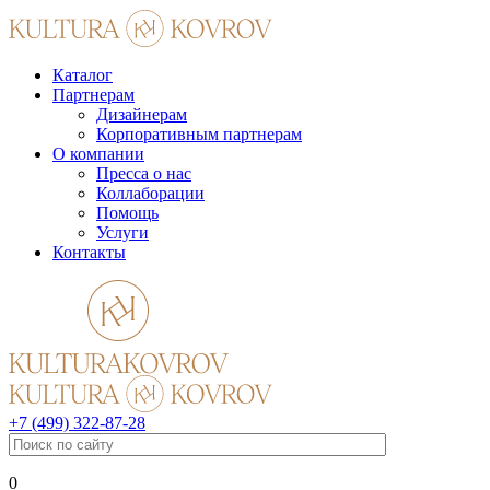
Каталог
Партнерам
Дизайнерам
Корпоративным партнерам
О компании
Пресса о нас
Коллаборации
Помощь
Услуги
Контакты
+7 (499) 322-87-28
0