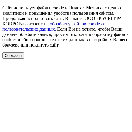
Сайт использует файлы cookie и Яндекс. Метрика с целью
аналитики и повышения удобства пользования сайтом.
Продолжая использовать сайт, Вы даете ООО «КУЛЬТУРА
КОВРОВ» согласие на
обработку файлов cookies и
пользовательских данных
. Если Вы не хотите, чтобы Ваши
данные обрабатывались, просим отключить обработку файлов
cookies и сбор пользовательских данных в настройках Вашего
браузера или покинуть сайт.
Согласен