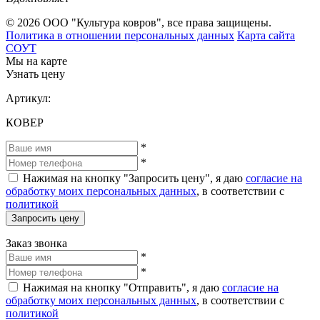
© 2026 ООО "Культура ковров", все права защищены.
Политика в отношении персональных данных
Карта сайта
СОУТ
Мы на карте
Узнать цену
Артикул:
КОВЕР
*
*
Нажимая на кнопку "Запросить цену", я даю
согласие на
обработку моих персональных данных
, в соответствии с
политикой
Запросить цену
Заказ звонка
*
*
Нажимая на кнопку "Отправить", я даю
согласие на
обработку моих персональных данных
, в соответствии с
политикой