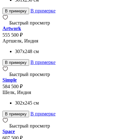
В примерке
В примерку
Быстрый просмотр
Artwork
555 500 ₽
Артшелк, Индия
307x248
см
В примерке
В примерку
Быстрый просмотр
Simple
584 500 ₽
Шелк, Индия
302x245
см
В примерке
В примерку
Быстрый просмотр
Space
607 500 ₽