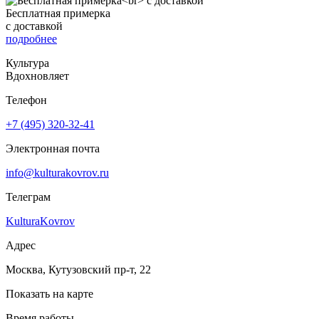
Бесплатная примерка
с доставкой
подробнее
Культура
Вдохновляет
Телефон
+7 (495) 320-32-41
Электронная почта
info@kulturakovrov.ru
Телеграм
KulturaKovrov
Адрес
Москва, Кутузовский пр-т, 22
Показать на карте
Время работы