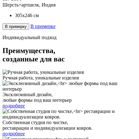
Шерсть+артшелк, Индия
305x246
см
В примерке
В примерку
Индивидуальный подход
Преимущества,
созданные для вас
Ручная работа, уникальные изделия
Эксклюзивный дизайн,
любые формы под ваш интерьер
подробнее
Собственная студия по чистке,
реставрации и индивидуализации ковров.
подробнее