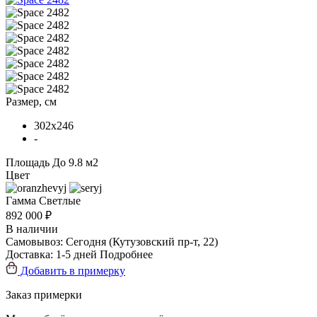
Размер, см
302x246
-
Площадь
До 9.8 м2
Цвет
Гамма
Светлые
892 000 ₽
В наличии
Самовывоз:
Сегодня
(Кутузовский пр-т, 22)
Доставка:
1-5 дней
Подробнее
Добавить в примерку
Заказ примерки