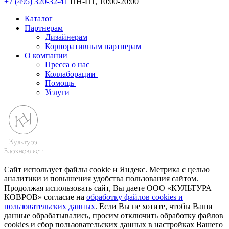
+7 (495) 320-32-41
ПН-ПТ, 10:00-20:00
Каталог
Партнерам
Дизайнерам
Корпоративным партнерам
О компании
Пресса о нас
Коллаборации
Помощь
Услуги
Сайт использует файлы cookie и Яндекс. Метрика с целью
аналитики и повышения удобства пользования сайтом.
Продолжая использовать сайт, Вы даете ООО «КУЛЬТУРА
КОВРОВ» согласие на
обработку файлов cookies и
пользовательских данных
. Если Вы не хотите, чтобы Ваши
данные обрабатывались, просим отключить обработку файлов
cookies и сбор пользовательских данных в настройках Вашего