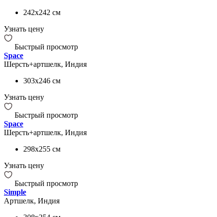
242x242
см
Узнать цену
Быстрый просмотр
Space
Шерсть+артшелк, Индия
303x246
см
Узнать цену
Быстрый просмотр
Space
Шерсть+артшелк, Индия
298x255
см
Узнать цену
Быстрый просмотр
Simple
Артшелк, Индия