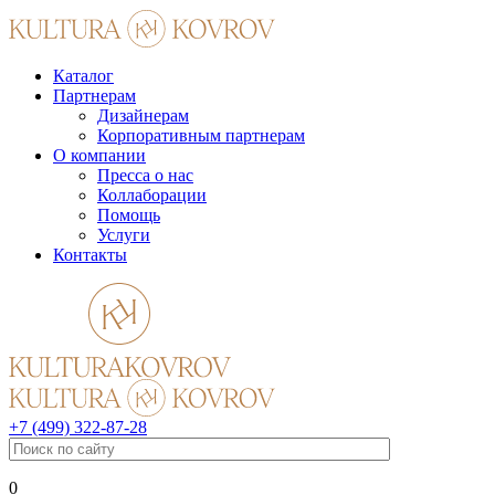
Каталог
Партнерам
Дизайнерам
Корпоративным партнерам
О компании
Пресса о нас
Коллаборации
Помощь
Услуги
Контакты
+7 (499) 322-87-28
0