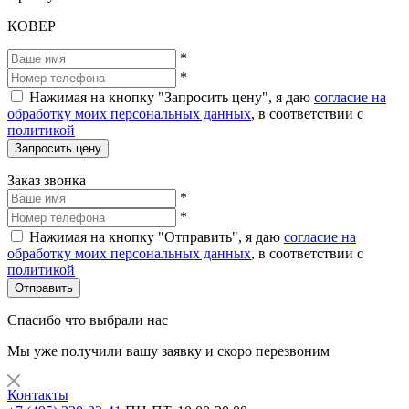
КОВЕР
*
*
Нажимая на кнопку "Запросить цену", я даю
согласие на
обработку моих персональных данных
, в соответствии с
политикой
Запросить цену
Заказ звонка
*
*
Нажимая на кнопку "Отправить", я даю
согласие на
обработку моих персональных данных
, в соответствии с
политикой
Отправить
Спасибо что выбрали нас
Мы уже получили вашу заявку и скоро перезвоним
Контакты