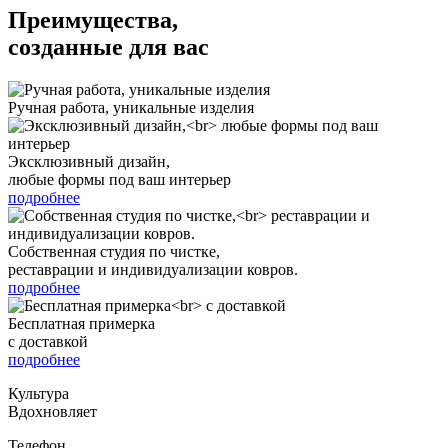
Преимущества,
созданные для вас
Ручная работа, уникальные изделия
Эксклюзивный дизайн,
любые формы под ваш интерьер
подробнее
Собственная студия по чистке,
реставрации и индивидуализации ковров.
подробнее
Бесплатная примерка
с доставкой
подробнее
Культура
Вдохновляет
Телефон