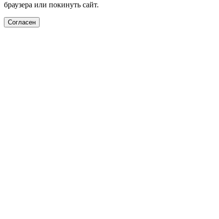
браузера или покинуть сайт.
Согласен