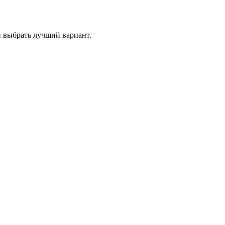
и выбрать лучший вариант.