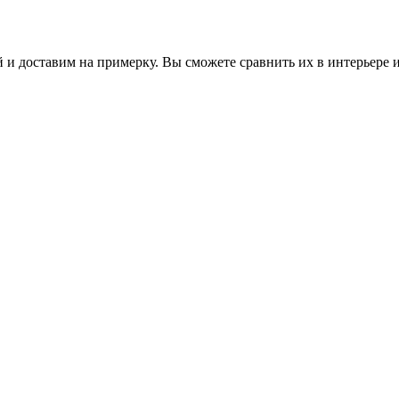
 и доставим на примерку. Вы сможете сравнить их в интерьере 