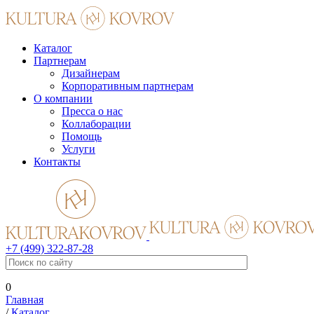
Каталог
Партнерам
Дизайнерам
Корпоративным партнерам
О компании
Пресса о нас
Коллаборации
Помощь
Услуги
Контакты
+7 (499) 322-87-28
0
Главная
/
Каталог