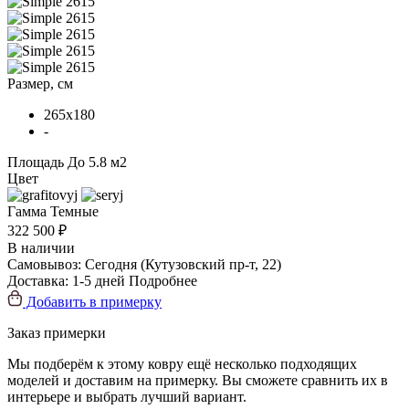
Размер, см
265x180
-
Площадь
До 5.8 м2
Цвет
Гамма
Темные
322 500 ₽
В наличии
Самовывоз:
Сегодня
(Кутузовский пр-т, 22)
Доставка:
1-5 дней
Подробнее
Добавить в примерку
Заказ примерки
Мы подберём к этому ковру ещё несколько подходящих
моделей и доставим на примерку. Вы сможете сравнить их в
интерьере и выбрать лучший вариант.