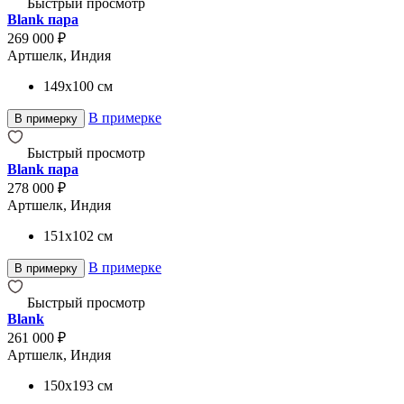
Быстрый просмотр
Blank пара
269 000 ₽
Артшелк, Индия
149x100
см
В примерке
В примерку
Быстрый просмотр
Blank пара
278 000 ₽
Артшелк, Индия
151x102
см
В примерке
В примерку
Быстрый просмотр
Blank
261 000 ₽
Артшелк, Индия
150x193
см