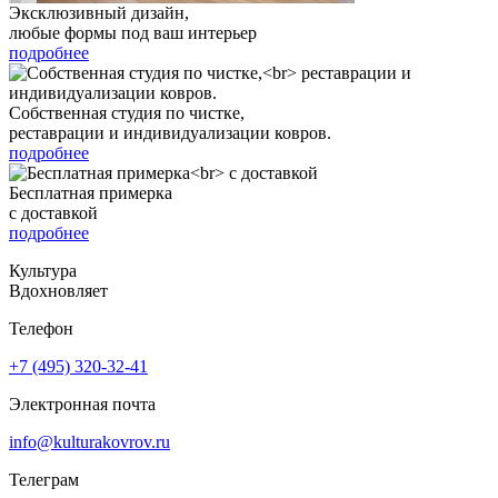
Эксклюзивный дизайн,
любые формы под ваш интерьер
подробнее
Собственная студия по чистке,
реставрации и индивидуализации ковров.
подробнее
Бесплатная примерка
с доставкой
подробнее
Культура
Вдохновляет
Телефон
+7 (495) 320-32-41
Электронная почта
info@kulturakovrov.ru
Телеграм