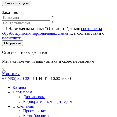
Запросить цену
Заказ звонка
*
*
Нажимая на кнопку "Отправить", я даю
согласие на
обработку моих персональных данных
, в соответствии с
политикой
Отправить
Спасибо что выбрали нас
Мы уже получили вашу заявку и скоро перезвоним
Контакты
+7 (495) 320-32-41
ПН-ПТ, 10:00-20:00
Каталог
Партнерам
Дизайнерам
Корпоративным партнерам
О компании
Пресса о нас
Коллаборации