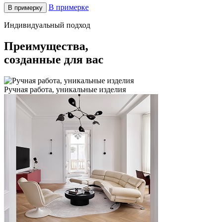
В примерке
В примерку
Индивидуальный подход
Преимущества,
созданные для вас
Ручная работа, уникальные изделия