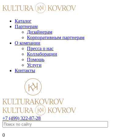
Каталог
Партнерам
Дизайнерам
Корпоративным партнерам
О компании
Пресса о нас
Коллаборации
Помощь
Услуги
Контакты
+7 (499) 322-87-28
0