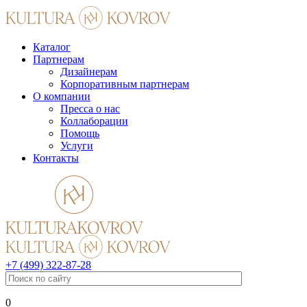
Каталог
Партнерам
Дизайнерам
Корпоративным партнерам
О компании
Пресса о нас
Коллаборации
Помощь
Услуги
Контакты
+7 (499) 322-87-28
0