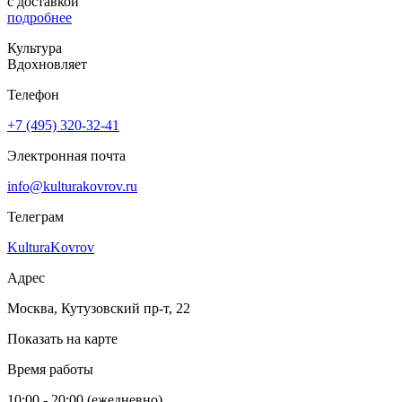
с доставкой
подробнее
Культура
Вдохновляет
Телефон
+7 (495) 320-32-41
Электронная почта
info@kulturakovrov.ru
Телеграм
KulturaKovrov
Адрес
Москва, Кутузовский пр-т, 22
Показать на карте
Время работы
10:00 - 20:00 (ежедневно)