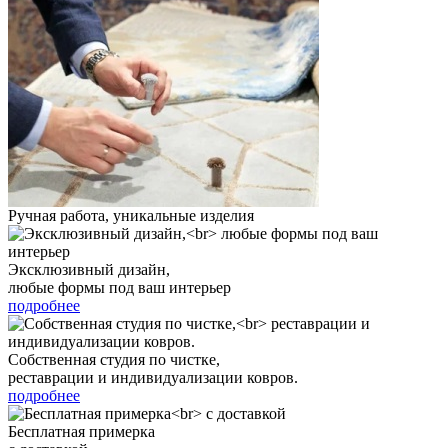
Ручная работа, уникальные изделия
Эксклюзивный дизайн,
любые формы под ваш интерьер
подробнее
Собственная студия по чистке,
реставрации и индивидуализации ковров.
подробнее
Бесплатная примерка