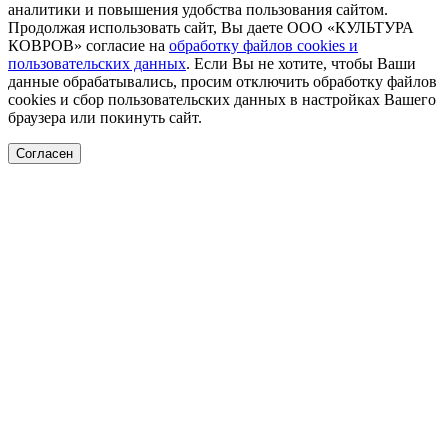
аналитики и повышения удобства пользования сайтом.
Продолжая использовать сайт, Вы даете ООО «КУЛЬТУРА
КОВРОВ» согласие на
обработку файлов cookies и
пользовательских данных
. Если Вы не хотите, чтобы Ваши
данные обрабатывались, просим отключить обработку файлов
cookies и сбор пользовательских данных в настройках Вашего
браузера или покинуть сайт.
Согласен