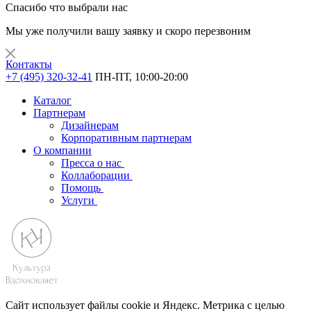
Спасибо что выбрали нас
Мы уже получили вашу заявку и скоро перезвоним
Контакты
+7 (495) 320-32-41
ПН-ПТ, 10:00-20:00
Каталог
Партнерам
Дизайнерам
Корпоративным партнерам
О компании
Пресса о нас
Коллаборации
Помощь
Услуги
Сайт использует файлы cookie и Яндекс. Метрика с целью