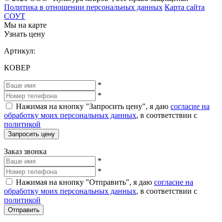
Политика в отношении персональных данных
Карта сайта
СОУТ
Мы на карте
Узнать цену
Артикул:
КОВЕР
*
*
Нажимая на кнопку "Запросить цену", я даю
согласие на
обработку моих персональных данных
, в соответствии с
политикой
Запросить цену
Заказ звонка
*
*
Нажимая на кнопку "Отправить", я даю
согласие на
обработку моих персональных данных
, в соответствии с
политикой
Отправить