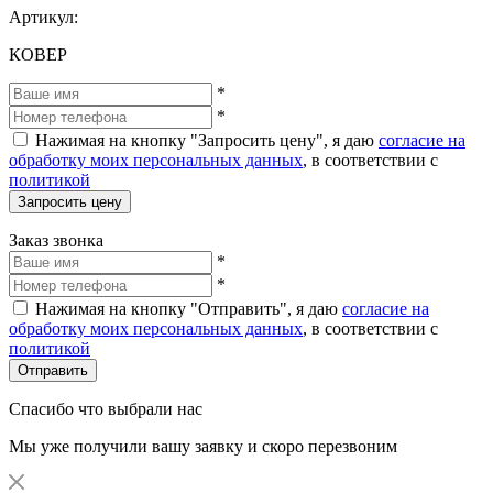
Артикул:
КОВЕР
*
*
Нажимая на кнопку "Запросить цену", я даю
согласие на
обработку моих персональных данных
, в соответствии с
политикой
Запросить цену
Заказ звонка
*
*
Нажимая на кнопку "Отправить", я даю
согласие на
обработку моих персональных данных
, в соответствии с
политикой
Отправить
Спасибо что выбрали нас
Мы уже получили вашу заявку и скоро перезвоним