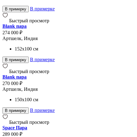
В примерке
В примерку
Быстрый просмотр
Blank пара
274 000 ₽
Артшелк, Индия
152x100
см
В примерке
В примерку
Быстрый просмотр
Blank пара
270 000 ₽
Артшелк, Индия
150x100
см
В примерке
В примерку
Быстрый просмотр
Space Пара
289 000 ₽