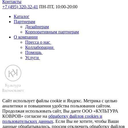
Контакты
+7 (495) 320-32-41
ПН-ПТ, 10:00-20:00
Каталог
Партнерам
Дизайнерам
Корпоративным партнерам
О компании
Пресса о нас
Коллаборации
Помощь
Услуги
Сайт использует файлы cookie и Яндекс. Метрика с целью
аналитики и повышения удобства пользования сайтом.
Продолжая использовать сайт, Вы даете ООО «КУЛЬТУРА
КОВРОВ» согласие на
обработку файлов cookies и
пользовательских данных
. Если Вы не хотите, чтобы Ваши
данные обрабатывались, просим отключить обработку файлов