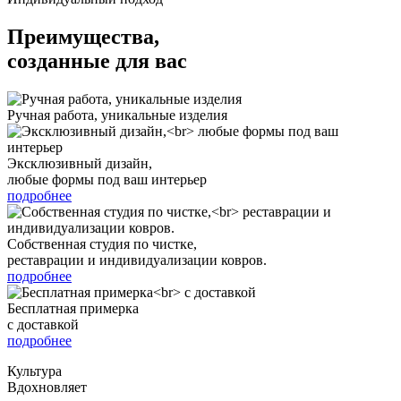
Преимущества,
созданные для вас
Ручная работа, уникальные изделия
Эксклюзивный дизайн,
любые формы под ваш интерьер
подробнее
Собственная студия по чистке,
реставрации и индивидуализации ковров.
подробнее
Бесплатная примерка
с доставкой
подробнее
Культура
Вдохновляет