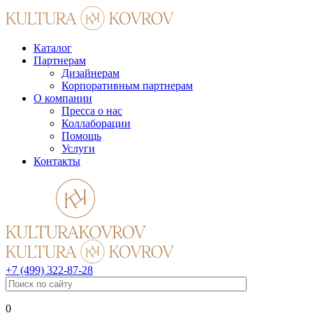
Каталог
Партнерам
Дизайнерам
Корпоративным партнерам
О компании
Пресса о нас
Коллаборации
Помощь
Услуги
Контакты
+7 (499) 322-87-28
0