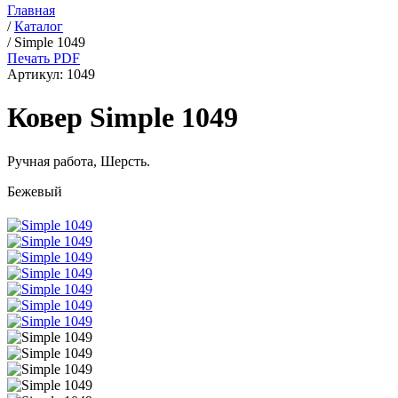
Главная
/
Каталог
/
Simple 1049
Печать PDF
Артикул:
1049
Ковер Simple 1049
Ручная работа,
Шерсть
.
Бежевый