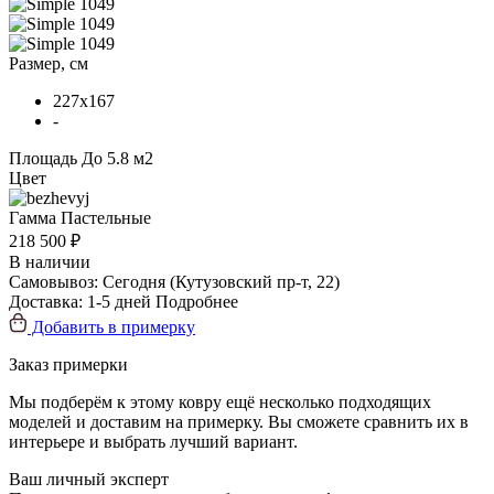
Размер, см
227x167
-
Площадь
До 5.8 м2
Цвет
Гамма
Пастельные
218 500 ₽
В наличии
Самовывоз:
Сегодня
(Кутузовский пр-т, 22)
Доставка:
1-5 дней
Подробнее
Добавить в примерку
Заказ примерки
Мы подберём к этому ковру ещё несколько подходящих
моделей и доставим на примерку. Вы сможете сравнить их в
интерьере и выбрать лучший вариант.
Ваш личный эксперт