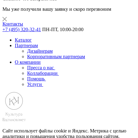
Мы уже получили вашу заявку и скоро перезвоним
Контакты
+7 (495) 320-32-41
ПН-ПТ, 10:00-20:00
Каталог
Партнерам
Дизайнерам
Корпоративным партнерам
О компании
Пресса о нас
Коллаборации
Помощь
Услуги
Сайт использует файлы cookie и Яндекс. Метрика с целью
аналитики и повышения удобства пользования сайтом.