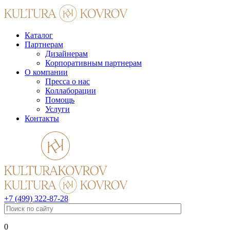
Каталог
Партнерам
Дизайнерам
Корпоративным партнерам
О компании
Пресса о нас
Коллаборации
Помощь
Услуги
Контакты
+7 (499) 322-87-28
0