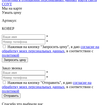
СОУТ
Мы на карте
Узнать цену
Артикул:
КОВЕР
*
*
Нажимая на кнопку "Запросить цену", я даю
согласие на
обработку моих персональных данных
, в соответствии с
политикой
Запросить цену
Заказ звонка
*
*
Нажимая на кнопку "Отправить", я даю
согласие на
обработку моих персональных данных
, в соответствии с
политикой
Отправить
Спасибо что выбрали нас