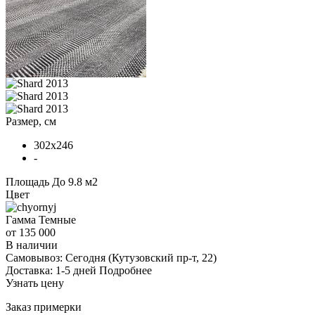
Размер, см
302x246
-
Площадь
До 9.8 м2
Цвет
Гамма
Темные
от 135 000
В наличии
Самовывоз:
Сегодня
(Кутузовский пр-т, 22)
Доставка:
1-5 дней
Подробнее
Узнать цену
Заказ примерки