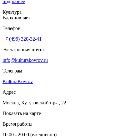
подробнее
Культура
Вдохновляет
Телефон
+7 (495) 320-32-41
Электронная почта
info@kulturakovrov.ru
Телеграм
KulturaKovrov
Адрес
Москва, Кутузовский пр-т, 22
Показать на карте
Время работы
10:00 - 20:00 (ежедневно)