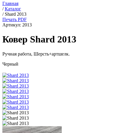
Главная
/
Каталог
/
Shard 2013
Печать PDF
Артикул:
2013
Ковер Shard 2013
Ручная работа,
Шерсть+артшелк
.
Черный