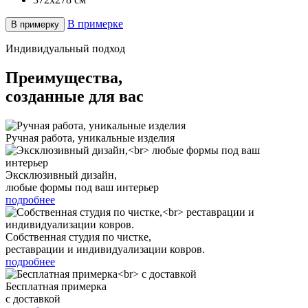
В примерке
В примерку
Индивидуальный подход
Преимущества,
созданные для вас
Ручная работа, уникальные изделия
Эксклюзивный дизайн,
любые формы под ваш интерьер
подробнее
Собственная студия по чистке,
реставрации и индивидуализации ковров.
подробнее
Бесплатная примерка
с доставкой