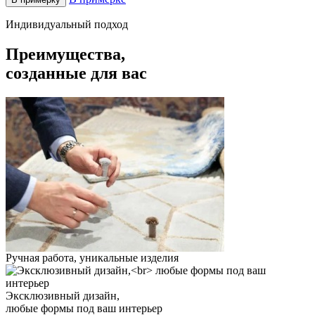
Индивидуальный подход
Преимущества,
созданные для вас
Ручная работа, уникальные изделия
Эксклюзивный дизайн,
любые формы под ваш интерьер