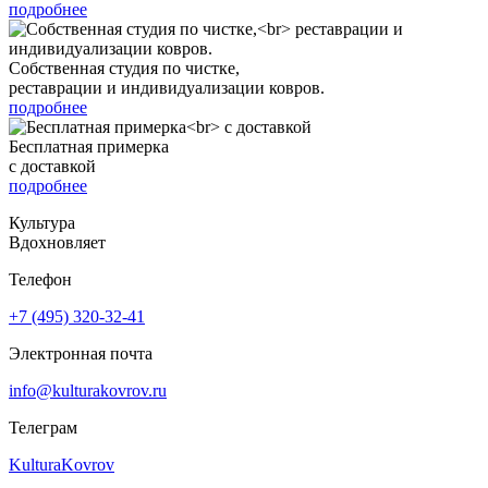
подробнее
Собственная студия по чистке,
реставрации и индивидуализации ковров.
подробнее
Бесплатная примерка
с доставкой
подробнее
Культура
Вдохновляет
Телефон
+7 (495) 320-32-41
Электронная почта
info@kulturakovrov.ru
Телеграм
KulturaKovrov