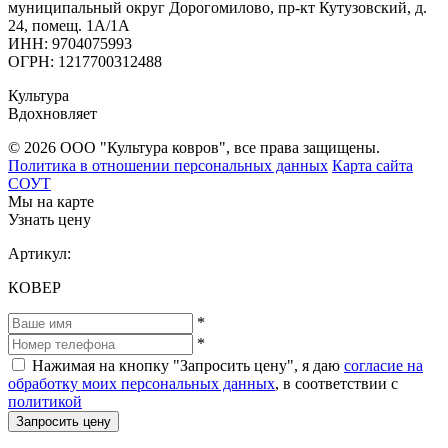
муниципальный округ Дорогомилово, пр-кт Кутузовский, д.
24, помещ. 1А/1А
ИНН: 9704075993
ОГРН: 1217700312488
Культура
Вдохновляет
© 2026 ООО "Культура ковров", все права защищены.
Политика в отношении персональных данных
Карта сайта
СОУТ
Мы на карте
Узнать цену
Артикул:
КОВЕР
*
*
Нажимая на кнопку "Запросить цену", я даю
согласие на
обработку моих персональных данных
, в соответствии с
политикой
Запросить цену