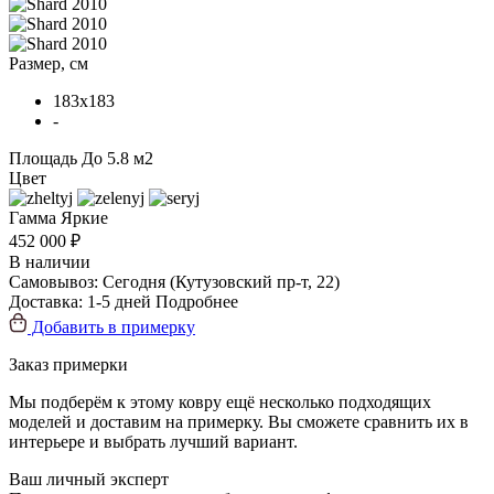
Размер, см
183x183
-
Площадь
До 5.8 м2
Цвет
Гамма
Яркие
452 000 ₽
В наличии
Самовывоз:
Сегодня
(Кутузовский пр-т, 22)
Доставка:
1-5 дней
Подробнее
Добавить в примерку
Заказ примерки
Мы подберём к этому ковру ещё несколько подходящих
моделей и доставим на примерку. Вы сможете сравнить их в
интерьере и выбрать лучший вариант.
Ваш личный эксперт