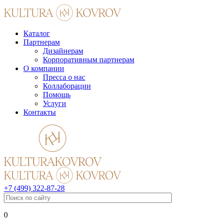
Каталог
Партнерам
Дизайнерам
Корпоративным партнерам
О компании
Пресса о нас
Коллаборации
Помощь
Услуги
Контакты
+7 (499) 322-87-28
0