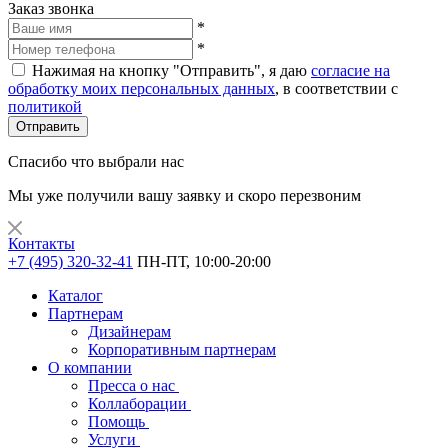
Заказ звонка
*
*
Нажимая на кнопку "Отправить", я даю
согласие на
обработку моих персональных данных
, в соответствии с
политикой
Отправить
Спасибо что выбрали нас
Мы уже получили вашу заявку и скоро перезвоним
Контакты
+7 (495) 320-32-41
ПН-ПТ, 10:00-20:00
Каталог
Партнерам
Дизайнерам
Корпоративным партнерам
О компании
Пресса о нас
Коллаборации
Помощь
Услуги