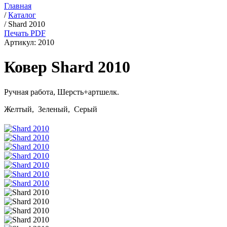
Главная
/
Каталог
/
Shard 2010
Печать PDF
Артикул:
2010
Ковер Shard 2010
Ручная работа,
Шерсть+артшелк
.
Желтый, Зеленый, Серый