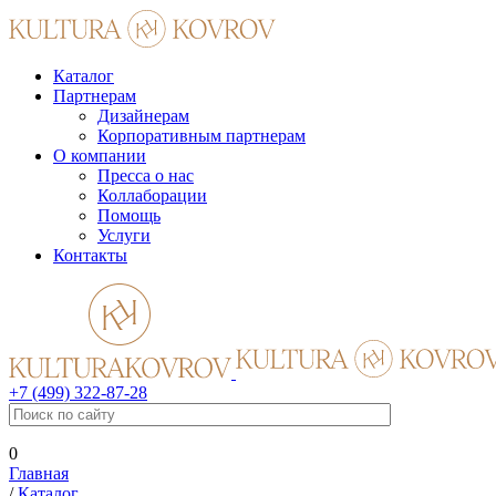
Каталог
Партнерам
Дизайнерам
Корпоративным партнерам
О компании
Пресса о нас
Коллаборации
Помощь
Услуги
Контакты
+7 (499) 322-87-28
0
Главная
/
Каталог