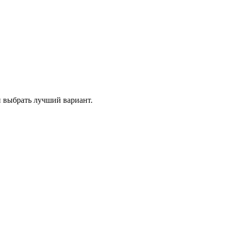
и выбрать лучший вариант.