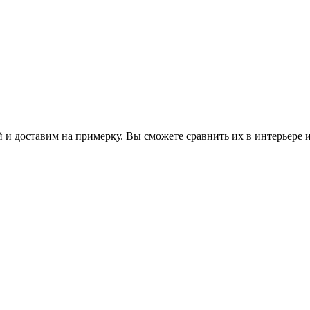
 и доставим на примерку. Вы сможете сравнить их в интерьере 