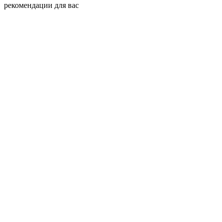
рекомендации для вас