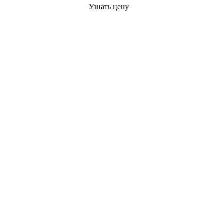
Узнать цену