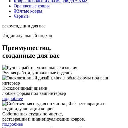
Ковры небольших размеров до 5.8 м2
Оранжевые ковры
Жёлтые ковры
Чёрные
рекомендации для вас
Индивидуальный подход
Преимущества,
созданные для вас
Ручная работа, уникальные изделия
Эксклюзивный дизайн,
любые формы под ваш интерьер
подробнее
Собственная студия по чистке,
реставрации и индивидуализации ковров.
подробнее