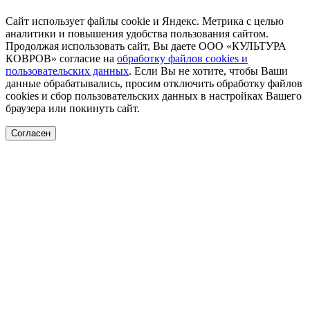
Сайт использует файлы cookie и Яндекс. Метрика с целью
аналитики и повышения удобства пользования сайтом.
Продолжая использовать сайт, Вы даете ООО «КУЛЬТУРА
КОВРОВ» согласие на
обработку файлов cookies и
пользовательских данных
. Если Вы не хотите, чтобы Ваши
данные обрабатывались, просим отключить обработку файлов
cookies и сбор пользовательских данных в настройках Вашего
браузера или покинуть сайт.
Согласен