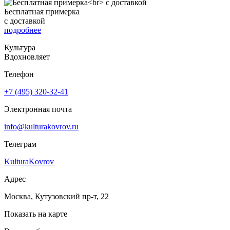
Бесплатная примерка
с доставкой
подробнее
Культура
Вдохновляет
Телефон
+7 (495) 320-32-41
Электронная почта
info@kulturakovrov.ru
Телеграм
KulturaKovrov
Адрес
Москва, Кутузовский пр-т, 22
Показать на карте