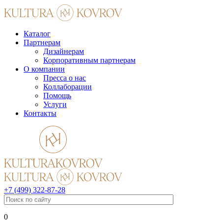
Каталог
Партнерам
Дизайнерам
Корпоративным партнерам
О компании
Пресса о нас
Коллаборации
Помощь
Услуги
Контакты
+7 (499) 322-87-28
0