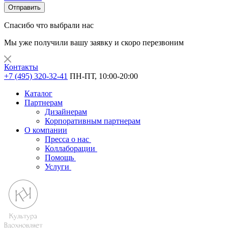
Отправить
Спасибо что выбрали нас
Мы уже получили вашу заявку и скоро перезвоним
Контакты
+7 (495) 320-32-41
ПН-ПТ, 10:00-20:00
Каталог
Партнерам
Дизайнерам
Корпоративным партнерам
О компании
Пресса о нас
Коллаборации
Помощь
Услуги