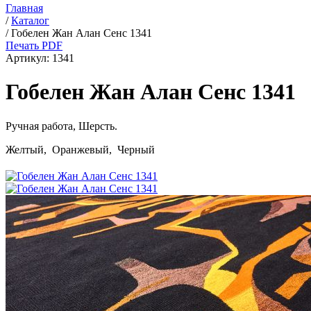
Главная
/
Каталог
/
Гобелен Жан Алан Сенс 1341
Печать PDF
Артикул:
1341
Гобелен Жан Алан Сенс 1341
Ручная работа,
Шерсть
.
Желтый, Оранжевый, Черный