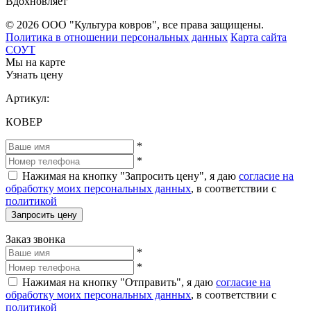
Вдохновляет
© 2026 ООО "Культура ковров", все права защищены.
Политика в отношении персональных данных
Карта сайта
СОУТ
Мы на карте
Узнать цену
Артикул:
КОВЕР
*
*
Нажимая на кнопку "Запросить цену", я даю
согласие на
обработку моих персональных данных
, в соответствии с
политикой
Запросить цену
Заказ звонка
*
*
Нажимая на кнопку "Отправить", я даю
согласие на
обработку моих персональных данных
, в соответствии с
политикой