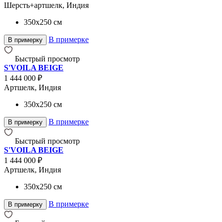
Шерсть+артшелк, Индия
350x250
см
В примерке
В примерку
Быстрый просмотр
S'VOILA BEIGE
1 444 000 ₽
Артшелк, Индия
350x250
см
В примерке
В примерку
Быстрый просмотр
S'VOILA BEIGE
1 444 000 ₽
Артшелк, Индия
350x250
см
В примерке
В примерку