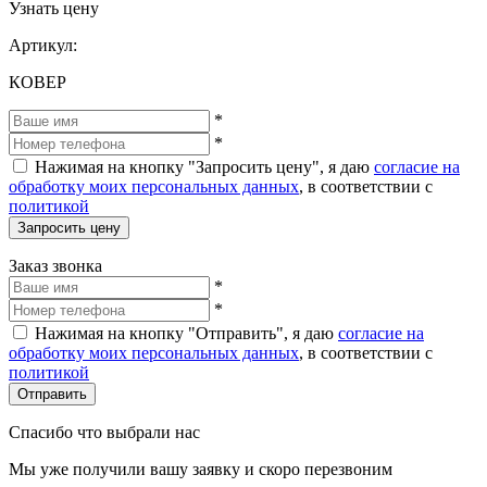
Узнать цену
Артикул:
КОВЕР
*
*
Нажимая на кнопку "Запросить цену", я даю
согласие на
обработку моих персональных данных
, в соответствии с
политикой
Запросить цену
Заказ звонка
*
*
Нажимая на кнопку "Отправить", я даю
согласие на
обработку моих персональных данных
, в соответствии с
политикой
Отправить
Спасибо что выбрали нас
Мы уже получили вашу заявку и скоро перезвоним