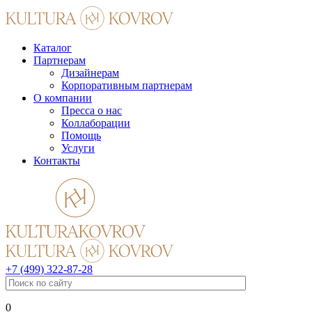
Каталог
Партнерам
Дизайнерам
Корпоративным партнерам
О компании
Пресса о нас
Коллаборации
Помощь
Услуги
Контакты
+7 (499) 322-87-28
0