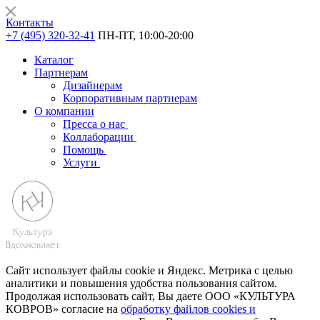
Контакты
+7 (495) 320-32-41
ПН-ПТ, 10:00-20:00
Каталог
Партнерам
Дизайнерам
Корпоративным партнерам
О компании
Пресса о нас
Коллаборации
Помощь
Услуги
Сайт использует файлы cookie и Яндекс. Метрика с целью
аналитики и повышения удобства пользования сайтом.
Продолжая использовать сайт, Вы даете ООО «КУЛЬТУРА
КОВРОВ» согласие на
обработку файлов cookies и