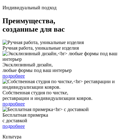
Индивидуальный подход
Преимущества,
созданные для вас
Ручная работа, уникальные изделия
Эксклюзивный дизайн,
любые формы под ваш интерьер
подробнее
Собственная студия по чистке,
реставрации и индивидуализации ковров.
подробнее
Бесплатная примерка
с доставкой
подробнее
Культура