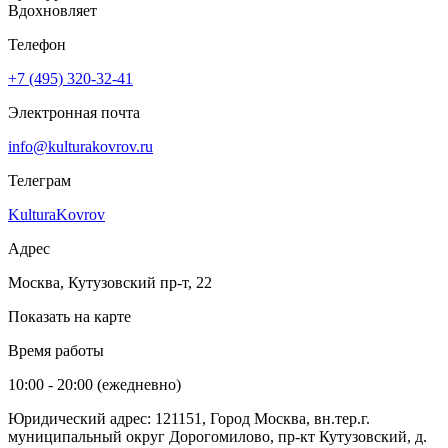
Вдохновляет
Телефон
+7 (495) 320-32-41
Электронная почта
info@kulturakovrov.ru
Телеграм
KulturaKovrov
Адрес
Москва, Кутузовский пр-т, 22
Показать на карте
Время работы
10:00 - 20:00 (ежедневно)
Юридический адрес: 121151, Город Москва, вн.тер.г.
муниципальный округ Дорогомилово, пр-кт Кутузовский, д.