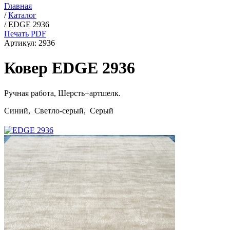
Главная
/
Каталог
/
EDGE 2936
Печать PDF
Артикул:
2936
Ковер EDGE 2936
Ручная работа,
Шерсть+артшелк
.
Синий, Светло-серый, Серый