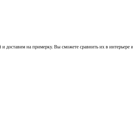
 и доставим на примерку. Вы сможете сравнить их в интерьере 