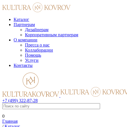
Каталог
Партнерам
Дизайнерам
Корпоративным партнерам
О компании
Пресса о нас
Коллаборации
Помощь
Услуги
Контакты
+7 (499) 322-87-28
0
Главная
/
Каталог