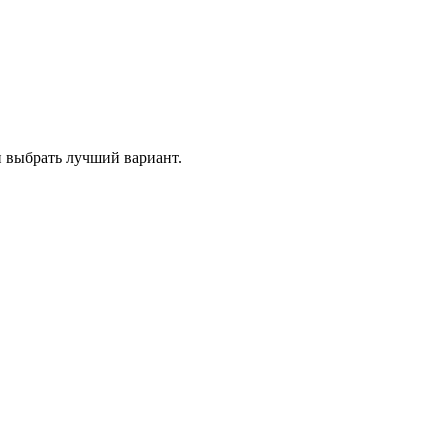
и выбрать лучший вариант.