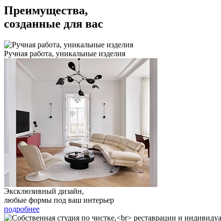
Преимущества,
созданные для вас
Ручная работа, уникальные изделия
Эксклюзивный дизайн,
любые формы под ваш интерьер
подробнее