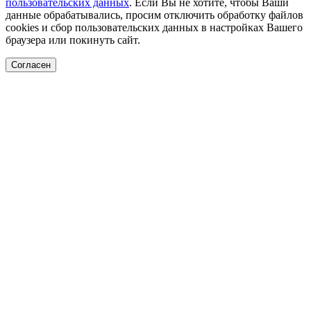
пользовательских данных
. Если Вы не хотите, чтобы Ваши
данные обрабатывались, просим отключить обработку файлов
cookies и сбор пользовательских данных в настройках Вашего
браузера или покинуть сайт.
Согласен