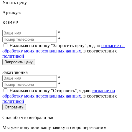
Узнать цену
Артикул:
КОВЕР
*
*
Нажимая на кнопку "Запросить цену", я даю
согласие на
обработку моих персональных данных
, в соответствии с
политикой
Запросить цену
Заказ звонка
*
*
Нажимая на кнопку "Отправить", я даю
согласие на
обработку моих персональных данных
, в соответствии с
политикой
Отправить
Спасибо что выбрали нас
Мы уже получили вашу заявку и скоро перезвоним