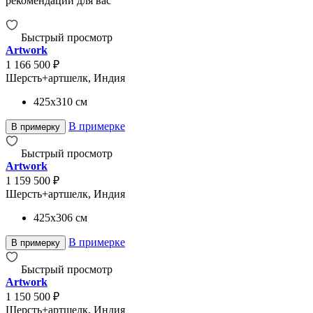
рекомендации для вас
Быстрый просмотр
Artwork
1 166 500 ₽
Шерсть+артшелк, Индия
425x310
см
В примерке
В примерку
Быстрый просмотр
Artwork
1 159 500 ₽
Шерсть+артшелк, Индия
425x306
см
В примерке
В примерку
Быстрый просмотр
Artwork
1 150 500 ₽
Шерсть+артшелк, Индия