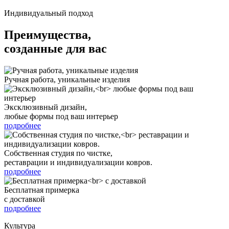
Индивидуальный подход
Преимущества,
созданные для вас
Ручная работа, уникальные изделия
Эксклюзивный дизайн,
любые формы под ваш интерьер
подробнее
Собственная студия по чистке,
реставрации и индивидуализации ковров.
подробнее
Бесплатная примерка
с доставкой
подробнее
Культура