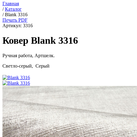
Главная
/
Каталог
/
Blank 3316
Печать PDF
Артикул:
3316
Ковер Blank 3316
Ручная работа,
Артшелк
.
Светло-серый, Серый