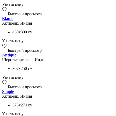
Узнать цену
Быстрый просмотр
Blank
Артшелк, Индия
430x300
см
Узнать цену
Быстрый просмотр
Antique
Шерсть+артшелк, Индия
307x250
см
Узнать цену
Быстрый просмотр
Simple
Артшелк, Индия
373x274
см
Узнать цену