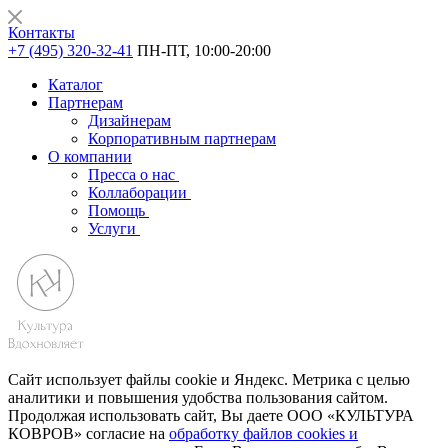
Контакты
+7 (495) 320-32-41
ПН-ПТ, 10:00-20:00
Каталог
Партнерам
Дизайнерам
Корпоративным партнерам
О компании
Пресса о нас
Коллаборации
Помощь
Услуги
Сайт использует файлы cookie и Яндекс. Метрика с целью
аналитики и повышения удобства пользования сайтом.
Продолжая использовать сайт, Вы даете ООО «КУЛЬТУРА
КОВРОВ» согласие на
обработку файлов cookies и