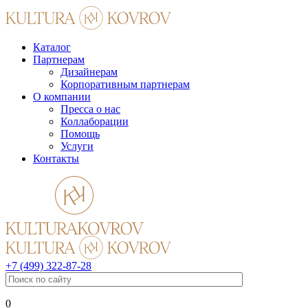
Каталог
Партнерам
Дизайнерам
Корпоративным партнерам
О компании
Пресса о нас
Коллаборации
Помощь
Услуги
Контакты
+7 (499) 322-87-28
0