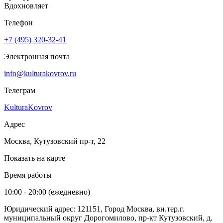
Вдохновляет
Телефон
+7 (495) 320-32-41
Электронная почта
info@kulturakovrov.ru
Телеграм
KulturaKovrov
Адрес
Москва, Кутузовский пр-т, 22
Показать на карте
Время работы
10:00 - 20:00 (ежедневно)
Юридический адрес: 121151, Город Москва, вн.тер.г.
муниципальный округ Дорогомилово, пр-кт Кутузовский, д.