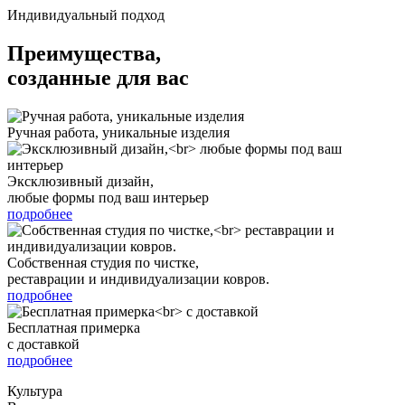
Индивидуальный подход
Преимущества,
созданные для вас
Ручная работа, уникальные изделия
Эксклюзивный дизайн,
любые формы под ваш интерьер
подробнее
Собственная студия по чистке,
реставрации и индивидуализации ковров.
подробнее
Бесплатная примерка
с доставкой
подробнее
Культура