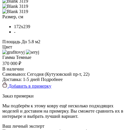
Размер, см
172x239
-
Площадь
До 5.8 м2
Цвет
Гамма
Темные
370 000 ₽
В наличии
Самовывоз:
Сегодня
(Кутузовский пр-т, 22)
Доставка:
1-5 дней
Подробнее
Добавить в примерку
Заказ примерки
Мы подберём к этому ковру ещё несколько подходящих
моделей и доставим на примерку. Вы сможете сравнить их в
интерьере и выбрать лучший вариант.
Ваш личный эксперт