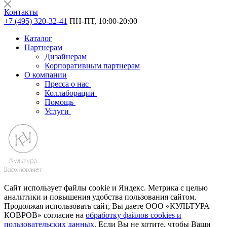
Контакты
+7 (495) 320-32-41
ПН-ПТ, 10:00-20:00
Каталог
Партнерам
Дизайнерам
Корпоративным партнерам
О компании
Пресса о нас
Коллаборации
Помощь
Услуги
Сайт использует файлы cookie и Яндекс. Метрика с целью
аналитики и повышения удобства пользования сайтом.
Продолжая использовать сайт, Вы даете ООО «КУЛЬТУРА
КОВРОВ» согласие на
обработку файлов cookies и
пользовательских данных
. Если Вы не хотите, чтобы Ваши