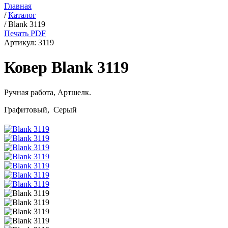
Главная
/
Каталог
/
Blank 3119
Печать PDF
Артикул:
3119
Ковер Blank 3119
Ручная работа,
Артшелк
.
Графитовый, Серый