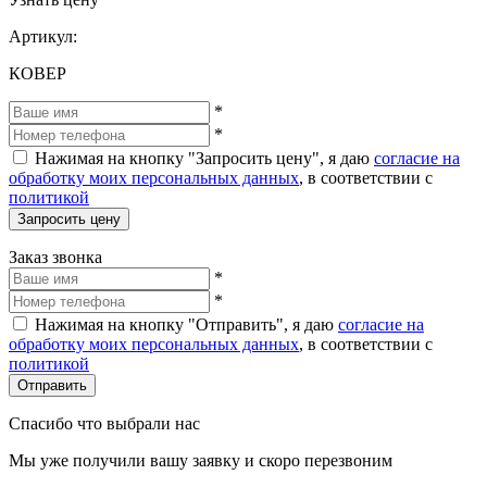
Артикул:
КОВЕР
*
*
Нажимая на кнопку "Запросить цену", я даю
согласие на
обработку моих персональных данных
, в соответствии с
политикой
Запросить цену
Заказ звонка
*
*
Нажимая на кнопку "Отправить", я даю
согласие на
обработку моих персональных данных
, в соответствии с
политикой
Отправить
Спасибо что выбрали нас
Мы уже получили вашу заявку и скоро перезвоним