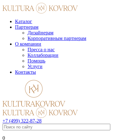
Каталог
Партнерам
Дизайнерам
Корпоративным партнерам
О компании
Пресса о нас
Коллаборации
Помощь
Услуги
Контакты
+7 (499) 322-87-28
0