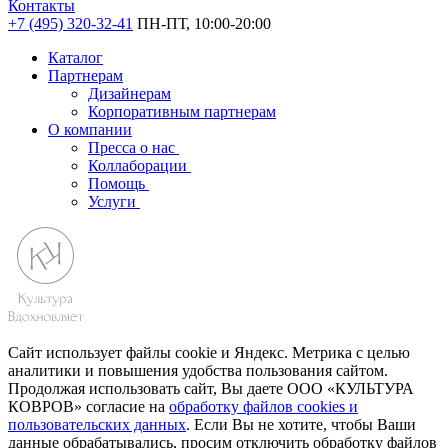
Контакты
+7 (495) 320-32-41
ПН-ПТ, 10:00-20:00
Каталог
Партнерам
Дизайнерам
Корпоративным партнерам
О компании
Пресса о нас
Коллаборации
Помощь
Услуги
Сайт использует файлы cookie и Яндекс. Метрика с целью
аналитики и повышения удобства пользования сайтом.
Продолжая использовать сайт, Вы даете ООО «КУЛЬТУРА
КОВРОВ» согласие на
обработку файлов cookies и
пользовательских данных
. Если Вы не хотите, чтобы Ваши
данные обрабатывались, просим отключить обработку файлов