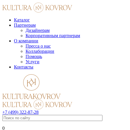
Каталог
Партнерам
Дизайнерам
Корпоративным партнерам
О компании
Пресса о нас
Коллаборации
Помощь
Услуги
Контакты
+7 (499) 322-87-28
0