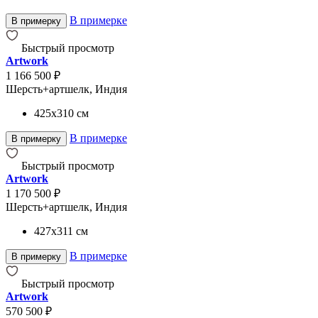
В примерке
В примерку
Быстрый просмотр
Artwork
1 166 500 ₽
Шерсть+артшелк, Индия
425x310
см
В примерке
В примерку
Быстрый просмотр
Artwork
1 170 500 ₽
Шерсть+артшелк, Индия
427x311
см
В примерке
В примерку
Быстрый просмотр
Artwork
570 500 ₽