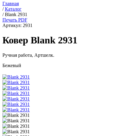
Главная
/
Каталог
/
Blank 2931
Печать PDF
Артикул:
2931
Ковер Blank 2931
Ручная работа,
Артшелк
.
Бежевый