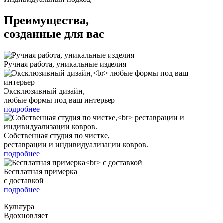
Преимущества,
созданные для вас
Ручная работа, уникальные изделия
Эксклюзивный дизайн,
любые формы под ваш интерьер
подробнее
Собственная студия по чистке,
реставрации и индивидуализации ковров.
подробнее
Бесплатная примерка
с доставкой
подробнее
Культура
Вдохновляет