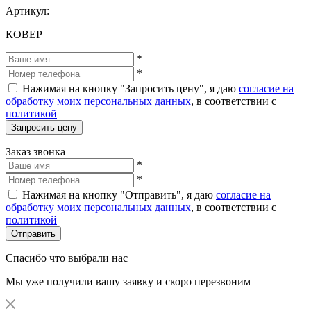
Артикул:
КОВЕР
*
*
Нажимая на кнопку "Запросить цену", я даю
согласие на
обработку моих персональных данных
, в соответствии с
политикой
Запросить цену
Заказ звонка
*
*
Нажимая на кнопку "Отправить", я даю
согласие на
обработку моих персональных данных
, в соответствии с
политикой
Отправить
Спасибо что выбрали нас
Мы уже получили вашу заявку и скоро перезвоним