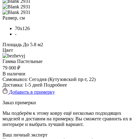
Размер, см
70x126
-
Площадь
До 5.8 м2
Цвет
Гамма
Пастельные
79 000 ₽
В наличии
Самовывоз:
Сегодня
(Кутузовский пр-т, 22)
Доставка:
1-5 дней
Подробнее
Добавить в примерку
Заказ примерки
Мы подберём к этому ковру ещё несколько подходящих
моделей и доставим на примерку. Вы сможете сравнить их в
интерьере и выбрать лучший вариант.
Ваш личный эксперт