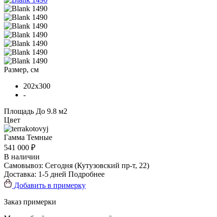
Размер, см
202x300
-
Площадь
До 9.8 м2
Цвет
Гамма
Темные
541 000 ₽
В наличии
Самовывоз:
Сегодня
(Кутузовский пр-т, 22)
Доставка:
1-5 дней
Подробнее
Добавить в примерку
Заказ примерки