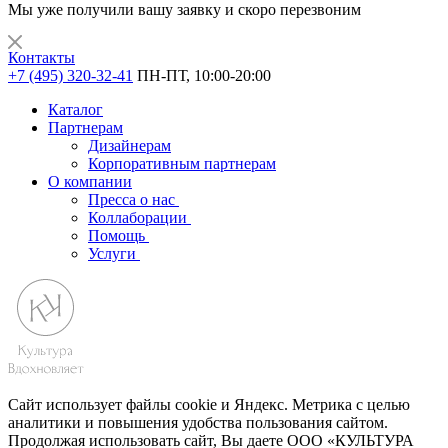
Мы уже получили вашу заявку и скоро перезвоним
Контакты
+7 (495) 320-32-41
ПН-ПТ, 10:00-20:00
Каталог
Партнерам
Дизайнерам
Корпоративным партнерам
О компании
Пресса о нас
Коллаборации
Помощь
Услуги
Сайт использует файлы cookie и Яндекс. Метрика с целью
аналитики и повышения удобства пользования сайтом.
Продолжая использовать сайт, Вы даете ООО «КУЛЬТУРА