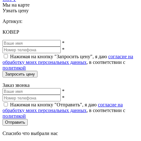
Мы на карте
Узнать цену
Артикул:
КОВЕР
*
*
Нажимая на кнопку "Запросить цену", я даю
согласие на
обработку моих персональных данных
, в соответствии с
политикой
Запросить цену
Заказ звонка
*
*
Нажимая на кнопку "Отправить", я даю
согласие на
обработку моих персональных данных
, в соответствии с
политикой
Отправить
Спасибо что выбрали нас