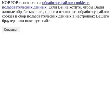
КОВРОВ» согласие на
обработку файлов cookies и
пользовательских данных
. Если Вы не хотите, чтобы Ваши
данные обрабатывались, просим отключить обработку файлов
cookies и сбор пользовательских данных в настройках Вашего
браузера или покинуть сайт.
Согласен