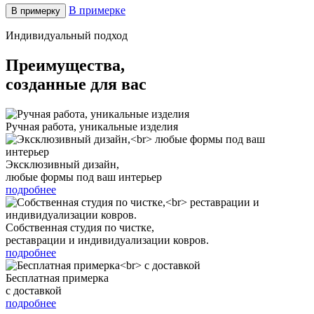
В примерке
В примерку
Индивидуальный подход
Преимущества,
созданные для вас
Ручная работа, уникальные изделия
Эксклюзивный дизайн,
любые формы под ваш интерьер
подробнее
Собственная студия по чистке,
реставрации и индивидуализации ковров.
подробнее
Бесплатная примерка
с доставкой
подробнее