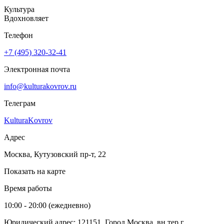
Культура
Вдохновляет
Телефон
+7 (495) 320-32-41
Электронная почта
info@kulturakovrov.ru
Телеграм
KulturaKovrov
Адрес
Москва, Кутузовский пр-т, 22
Показать на карте
Время работы
10:00 - 20:00 (ежедневно)
Юридический адрес: 121151, Город Москва, вн.тер.г.