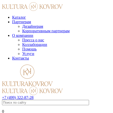
Каталог
Партнерам
Дизайнерам
Корпоративным партнерам
О компании
Пресса о нас
Коллаборации
Помощь
Услуги
Контакты
+7 (499) 322-87-28
0