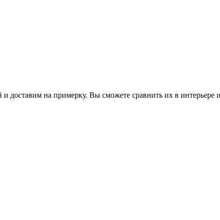
 и доставим на примерку. Вы сможете сравнить их в интерьере 