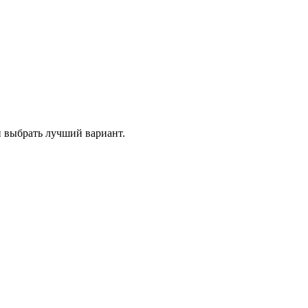
и выбрать лучший вариант.