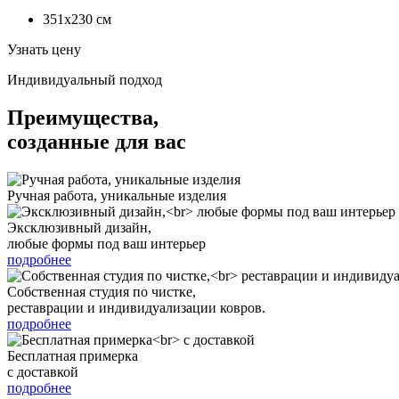
351x230
см
Узнать цену
Индивидуальный подход
Преимущества,
созданные для вас
Ручная работа, уникальные изделия
Эксклюзивный дизайн,
любые формы под ваш интерьер
подробнее
Собственная студия по чистке,
реставрации и индивидуализации ковров.
подробнее
Бесплатная примерка
с доставкой
подробнее