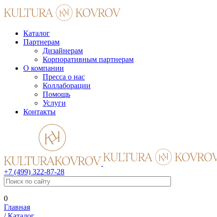
Каталог
Партнерам
Дизайнерам
Корпоративным партнерам
О компании
Пресса о нас
Коллаборации
Помощь
Услуги
Контакты
+7 (499) 322-87-28
0
Главная
/
Каталог