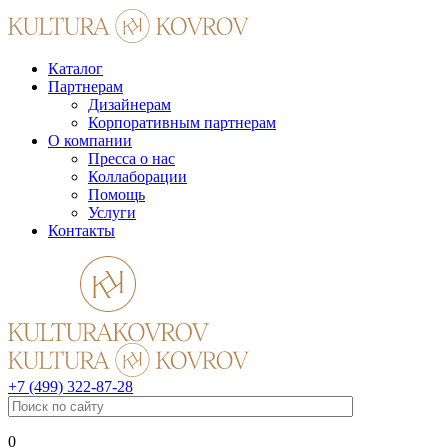
Каталог
Партнерам
Дизайнерам
Корпоративным партнерам
О компании
Пресса о нас
Коллаборации
Помощь
Услуги
Контакты
+7 (499) 322-87-28
0