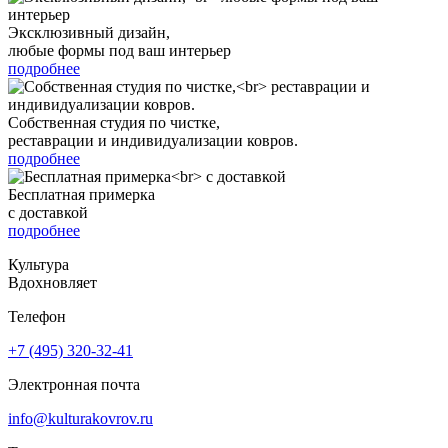
Эксклюзивный дизайн,
любые формы под ваш интерьер
подробнее
Собственная студия по чистке,
реставрации и индивидуализации ковров.
подробнее
Бесплатная примерка
с доставкой
подробнее
Культура
Вдохновляет
Телефон
+7 (495) 320-32-41
Электронная почта
info@kulturakovrov.ru