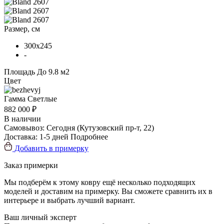
Размер, см
300x245
-
Площадь
До 9.8 м2
Цвет
Гамма
Светлые
882 000 ₽
В наличии
Самовывоз:
Сегодня
(Кутузовский пр-т, 22)
Доставка:
1-5 дней
Подробнее
Добавить в примерку
Заказ примерки
Мы подберём к этому ковру ещё несколько подходящих
моделей и доставим на примерку. Вы сможете сравнить их в
интерьере и выбрать лучший вариант.
Ваш личный эксперт