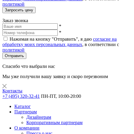
политикой
Запросить цену
Заказ звонка
*
*
Нажимая на кнопку "Отправить", я даю
согласие на
обработку моих персональных данных
, в соответствии с
политикой
Отправить
Спасибо что выбрали нас
Мы уже получили вашу заявку и скоро перезвоним
Контакты
+7 (495) 320-32-41
ПН-ПТ, 10:00-20:00
Каталог
Партнерам
Дизайнерам
Корпоративным партнерам
О компании
Пресса о нас