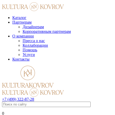
Каталог
Партнерам
Дизайнерам
Корпоративным партнерам
О компании
Пресса о нас
Коллаборации
Помощь
Услуги
Контакты
+7 (499) 322-87-28
0