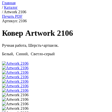
Главная
/
Каталог
/
Artwork 2106
Печать PDF
Артикул:
2106
Ковер Artwork 2106
Ручная работа,
Шерсть+артшелк
.
Белый, Синий, Светло-серый