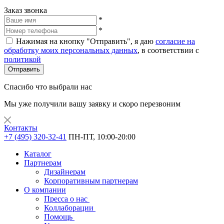
Заказ звонка
*
*
Нажимая на кнопку "Отправить", я даю
согласие на
обработку моих персональных данных
, в соответствии с
политикой
Отправить
Спасибо что выбрали нас
Мы уже получили вашу заявку и скоро перезвоним
Контакты
+7 (495) 320-32-41
ПН-ПТ, 10:00-20:00
Каталог
Партнерам
Дизайнерам
Корпоративным партнерам
О компании
Пресса о нас
Коллаборации
Помощь