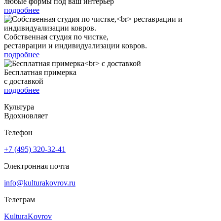
любые формы под ваш интерьер
подробнее
Собственная студия по чистке,
реставрации и индивидуализации ковров.
подробнее
Бесплатная примерка
с доставкой
подробнее
Культура
Вдохновляет
Телефон
+7 (495) 320-32-41
Электронная почта
info@kulturakovrov.ru
Телеграм
KulturaKovrov