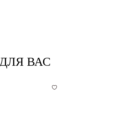
ДЛЯ ВАС