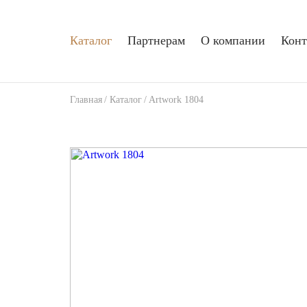
Каталог
Партнерам
О компании
Конт
Главная
/
Каталог
/
Artwork 1804