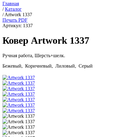
Главная
/
Каталог
/
Artwork 1337
Печать PDF
Артикул:
1337
Ковер Artwork 1337
Ручная работа,
Шерсть+шелк
.
Бежевый, Коричневый, Лиловый, Серый