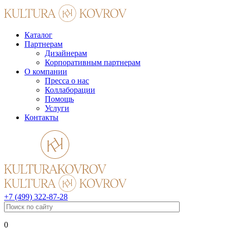
Каталог
Партнерам
Дизайнерам
Корпоративным партнерам
О компании
Пресса о нас
Коллаборации
Помощь
Услуги
Контакты
+7 (499) 322-87-28
0