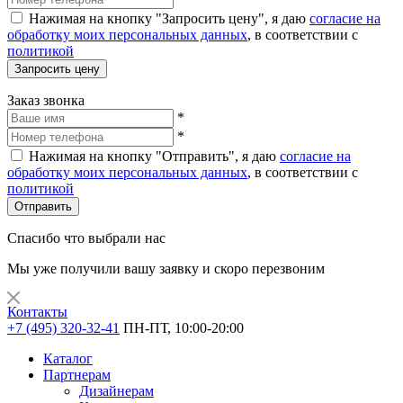
Нажимая на кнопку "Запросить цену", я даю
согласие на
обработку моих персональных данных
, в соответствии с
политикой
Запросить цену
Заказ звонка
*
*
Нажимая на кнопку "Отправить", я даю
согласие на
обработку моих персональных данных
, в соответствии с
политикой
Отправить
Спасибо что выбрали нас
Мы уже получили вашу заявку и скоро перезвоним
Контакты
+7 (495) 320-32-41
ПН-ПТ, 10:00-20:00
Каталог
Партнерам
Дизайнерам