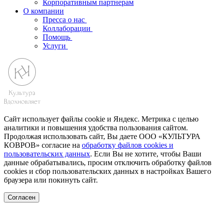
Корпоративным партнерам
О компании
Пресса о нас
Коллаборации
Помощь
Услуги
Сайт использует файлы cookie и Яндекс. Метрика с целью
аналитики и повышения удобства пользования сайтом.
Продолжая использовать сайт, Вы даете ООО «КУЛЬТУРА
КОВРОВ» согласие на
обработку файлов cookies и
пользовательских данных
. Если Вы не хотите, чтобы Ваши
данные обрабатывались, просим отключить обработку файлов
cookies и сбор пользовательских данных в настройках Вашего
браузера или покинуть сайт.
Согласен