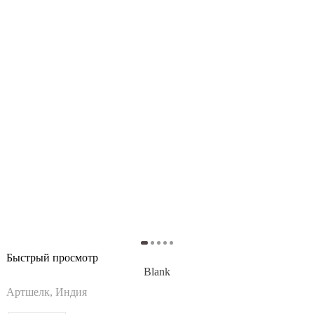
Быстрый просмотр
Blank
Артшелк, Индия