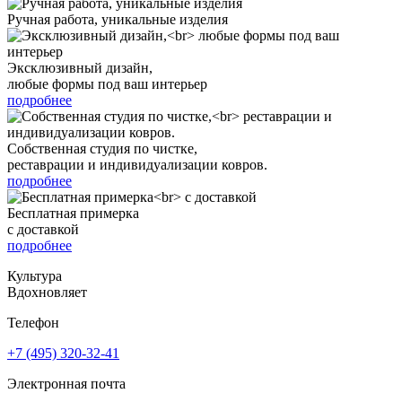
Ручная работа, уникальные изделия
Эксклюзивный дизайн,
любые формы под ваш интерьер
подробнее
Собственная студия по чистке,
реставрации и индивидуализации ковров.
подробнее
Бесплатная примерка
с доставкой
подробнее
Культура
Вдохновляет
Телефон
+7 (495) 320-32-41
Электронная почта