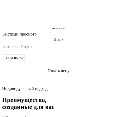
Быстрый просмотр
Blank
Артшелк, Индия
399x606
см
Узнать цену
Индивидуальный подход
Преимущества,
созданные для вас