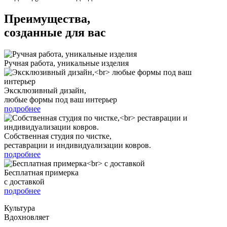
Преимущества,
созданные для вас
Ручная работа, уникальные изделия
Эксклюзивный дизайн,
любые формы под ваш интерьер
подробнее
Собственная студия по чистке,
реставрации и индивидуализации ковров.
подробнее
Бесплатная примерка
с доставкой
подробнее
Культура
Вдохновляет