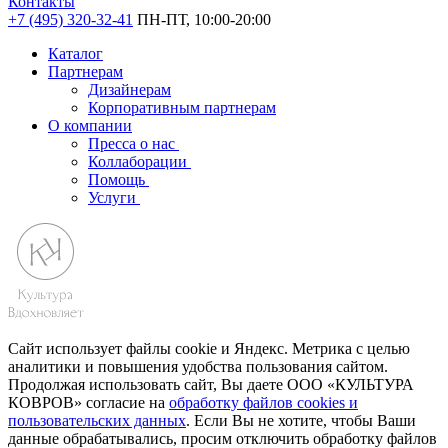
Контакты
+7 (495) 320-32-41
ПН-ПТ, 10:00-20:00
Каталог
Партнерам
Дизайнерам
Корпоративным партнерам
О компании
Пресса о нас
Коллаборации
Помощь
Услуги
Сайт использует файлы cookie и Яндекс. Метрика с целью
аналитики и повышения удобства пользования сайтом.
Продолжая использовать сайт, Вы даете ООО «КУЛЬТУРА
КОВРОВ» согласие на
обработку файлов cookies и
пользовательских данных
. Если Вы не хотите, чтобы Ваши
данные обрабатывались, просим отключить обработку файлов