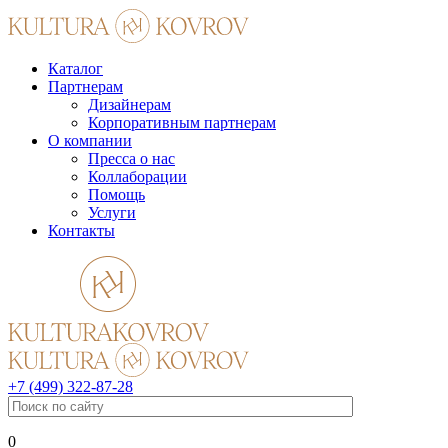
Каталог
Партнерам
Дизайнерам
Корпоративным партнерам
О компании
Пресса о нас
Коллаборации
Помощь
Услуги
Контакты
+7 (499) 322-87-28
0