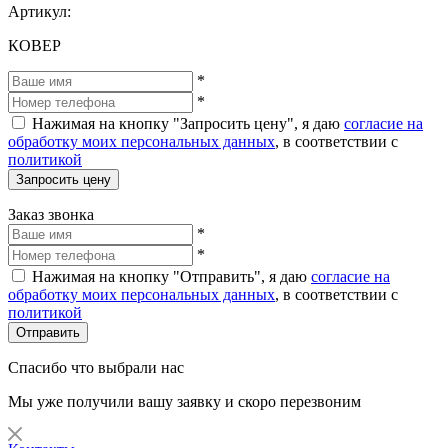
Артикул:
КОВЕР
*
*
Нажимая на кнопку "Запросить цену", я даю
согласие на
обработку моих персональных данных
, в соответствии с
политикой
Запросить цену
Заказ звонка
*
*
Нажимая на кнопку "Отправить", я даю
согласие на
обработку моих персональных данных
, в соответствии с
политикой
Отправить
Спасибо что выбрали нас
Мы уже получили вашу заявку и скоро перезвоним