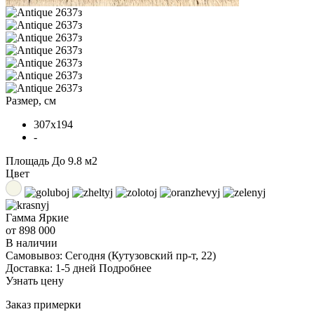
Размер, см
307x194
-
Площадь
До 9.8 м2
Цвет
Гамма
Яркие
от 898 000
В наличии
Самовывоз:
Сегодня
(Кутузовский пр-т, 22)
Доставка:
1-5 дней
Подробнее
Узнать цену
Заказ примерки