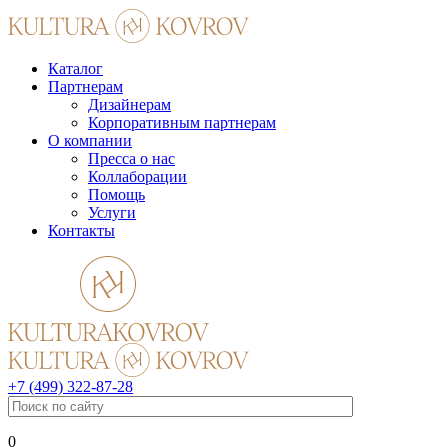
Каталог
Партнерам
Дизайнерам
Корпоративным партнерам
О компании
Пресса о нас
Коллаборации
Помощь
Услуги
Контакты
+7 (499) 322-87-28
0