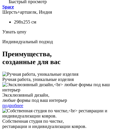
Быстрый просмотр
Space
Шерсть+артшелк, Индия
298x255
см
Узнать цену
Индивидуальный подход
Преимущества,
созданные для вас
Ручная работа, уникальные изделия
Эксклюзивный дизайн,
любые формы под ваш интерьер
подробнее
Собственная студия по чистке,
реставрации и индивидуализации ковров.