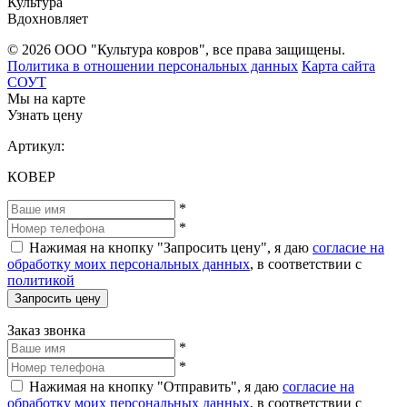
Культура
Вдохновляет
© 2026 ООО "Культура ковров", все права защищены.
Политика в отношении персональных данных
Карта сайта
СОУТ
Мы на карте
Узнать цену
Артикул:
КОВЕР
*
*
Нажимая на кнопку "Запросить цену", я даю
согласие на
обработку моих персональных данных
, в соответствии с
политикой
Запросить цену
Заказ звонка
*
*
Нажимая на кнопку "Отправить", я даю
согласие на
обработку моих персональных данных
, в соответствии с