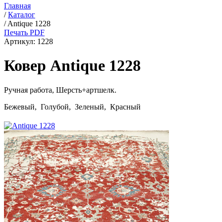
Главная
/
Каталог
/
Antique 1228
Печать PDF
Артикул:
1228
Ковер Antique 1228
Ручная работа,
Шерсть+артшелк
.
Бежевый, Голубой, Зеленый, Красный