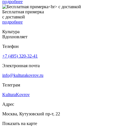
подробнее
Бесплатная примерка
с доставкой
подробнее
Культура
Вдохновляет
Телефон
+7 (495) 320-32-41
Электронная почта
info@kulturakovrov.ru
Телеграм
KulturaKovrov
Адрес
Москва, Кутузовский пр-т, 22
Показать на карте