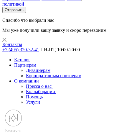
политикой
Отправить
Спасибо что выбрали нас
Мы уже получили вашу заявку и скоро перезвоним
Контакты
+7 (495) 320-32-41
ПН-ПТ, 10:00-20:00
Каталог
Партнерам
Дизайнерам
Корпоративным партнерам
О компании
Пресса о нас
Коллаборации
Помощь
Услуги