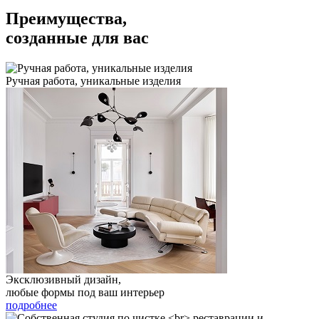
Преимущества,
созданные для вас
Ручная работа, уникальные изделия
Эксклюзивный дизайн,
любые формы под ваш интерьер
подробнее