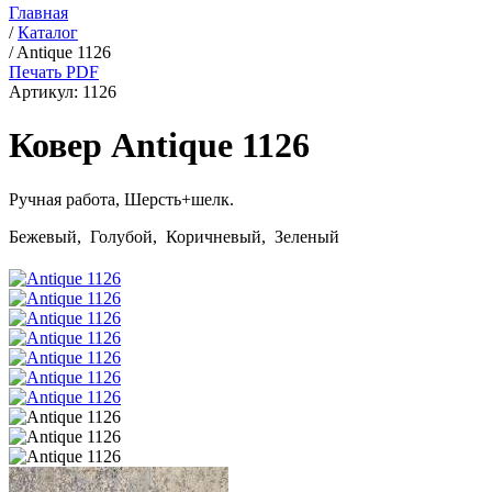
Главная
/
Каталог
/
Antique 1126
Печать PDF
Артикул:
1126
Ковер Antique 1126
Ручная работа,
Шерсть+шелк
.
Бежевый, Голубой, Коричневый, Зеленый