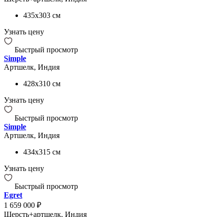
435x303
см
Узнать цену
Быстрый просмотр
Simple
Артшелк, Индия
428x310
см
Узнать цену
Быстрый просмотр
Simple
Артшелк, Индия
434x315
см
Узнать цену
Быстрый просмотр
Egret
1 659 000 ₽
Шерсть+артшелк, Индия