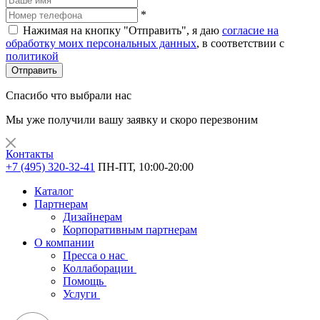
*
Нажимая на кнопку "Отправить", я даю
согласие на
обработку моих персональных данных
, в соответствии с
политикой
Отправить
Спасибо что выбрали нас
Мы уже получили вашу заявку и скоро перезвоним
Контакты
+7 (495) 320-32-41
ПН-ПТ, 10:00-20:00
Каталог
Партнерам
Дизайнерам
Корпоративным партнерам
О компании
Пресса о нас
Коллаборации
Помощь
Услуги