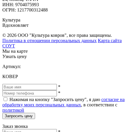
ИНН: 9704075993
ОГРН: 1217700312488
Культура
Вдохновляет
© 2026 ООО "Культура ковров", все права защищены.
Политика в отношении персональных данных
Карта сайта
СОУТ
Мы на карте
Узнать цену
Артикул:
КОВЕР
*
*
Нажимая на кнопку "Запросить цену", я даю
согласие на
обработку моих персональных данных
, в соответствии с
политикой
Запросить цену
Заказ звонка
*