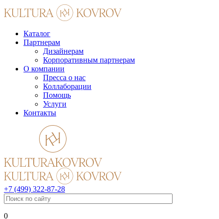
Каталог
Партнерам
Дизайнерам
Корпоративным партнерам
О компании
Пресса о нас
Коллаборации
Помощь
Услуги
Контакты
+7 (499) 322-87-28
0