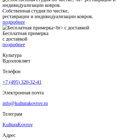
Собственная студия по чистке,
реставрации и индивидуализации ковров.
подробнее
Бесплатная примерка
с доставкой
подробнее
Культура
Вдохновляет
Телефон
+7 (495) 320-32-41
Электронная почта
info@kulturakovrov.ru
Телеграм
KulturaKovrov
Адрес