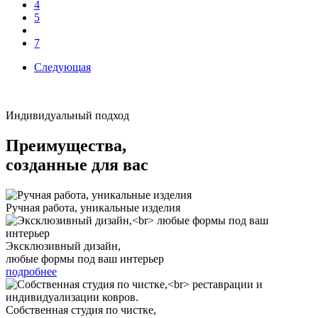
4
5
7
Следующая
Индивидуальный подход
Преимущества,
созданные для вас
Ручная работа, уникальные изделия
Эксклюзивный дизайн,
любые формы под ваш интерьер
подробнее
Собственная студия по чистке,