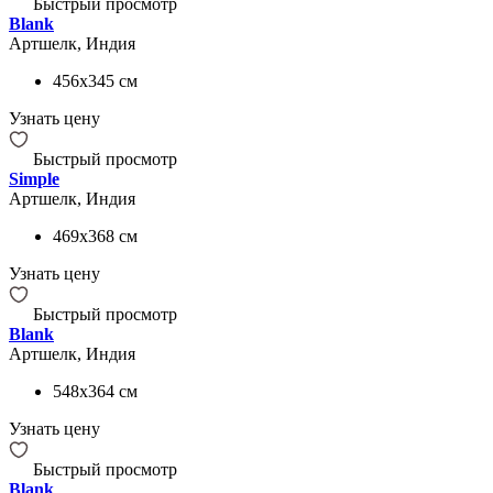
Быстрый просмотр
Blank
Артшелк, Индия
456x345
см
Узнать цену
Быстрый просмотр
Simple
Артшелк, Индия
469x368
см
Узнать цену
Быстрый просмотр
Blank
Артшелк, Индия
548x364
см
Узнать цену
Быстрый просмотр
Blank