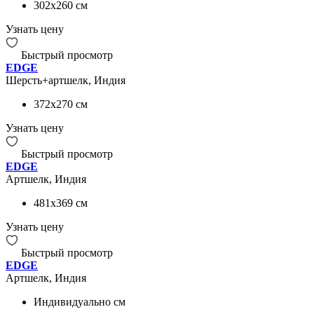
302x260
см
Узнать цену
Быстрый просмотр
EDGE
Шерсть+артшелк, Индия
372x270
см
Узнать цену
Быстрый просмотр
EDGE
Артшелк, Индия
481x369
см
Узнать цену
Быстрый просмотр
EDGE
Артшелк, Индия
Индивидуально
см