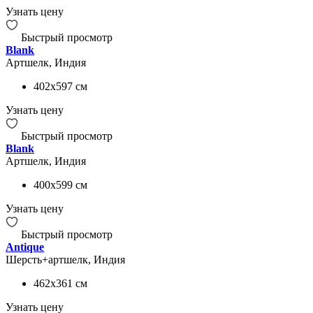
Узнать цену
Быстрый просмотр
Blank
Артшелк, Индия
402x597
см
Узнать цену
Быстрый просмотр
Blank
Артшелк, Индия
400x599
см
Узнать цену
Быстрый просмотр
Antique
Шерсть+артшелк, Индия
462x361
см
Узнать цену