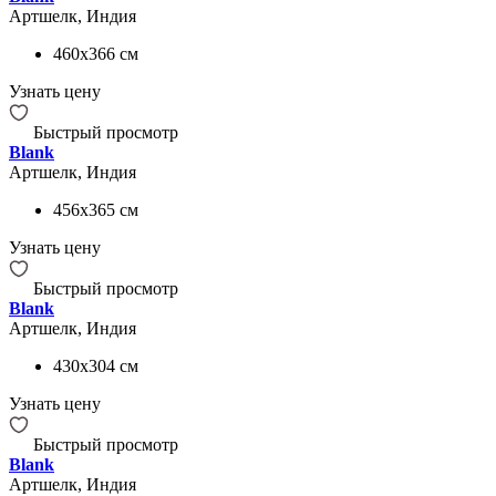
Артшелк, Индия
460x366
см
Узнать цену
Быстрый просмотр
Blank
Артшелк, Индия
456x365
см
Узнать цену
Быстрый просмотр
Blank
Артшелк, Индия
430x304
см
Узнать цену
Быстрый просмотр
Blank
Артшелк, Индия