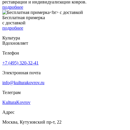
реставрации и индивидуализации ковров.
подробнее
Бесплатная примерка
с доставкой
подробнее
Культура
Вдохновляет
Телефон
+7 (495) 320-32-41
Электронная почта
info@kulturakovrov.ru
Телеграм
KulturaKovrov
Адрес
Москва, Кутузовский пр-т, 22