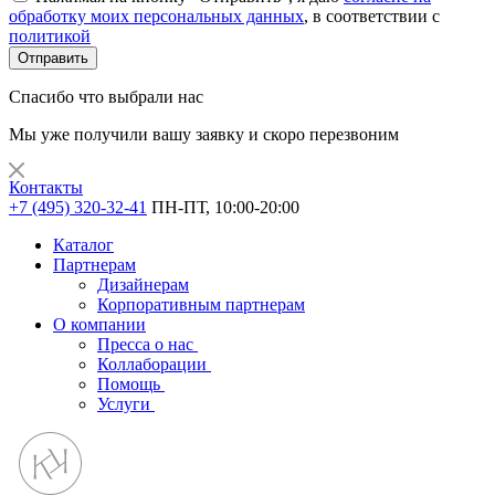
обработку моих персональных данных
, в соответствии с
политикой
Отправить
Спасибо что выбрали нас
Мы уже получили вашу заявку и скоро перезвоним
Контакты
+7 (495) 320-32-41
ПН-ПТ, 10:00-20:00
Каталог
Партнерам
Дизайнерам
Корпоративным партнерам
О компании
Пресса о нас
Коллаборации
Помощь
Услуги