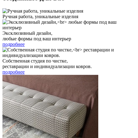
Ручная работа, уникальные изделия
Эксклюзивный дизайн,
любые формы под ваш интерьер
подробнее
Собственная студия по чистке,
реставрации и индивидуализации ковров.
подробнее