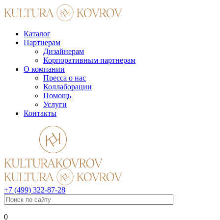
Каталог
Партнерам
Дизайнерам
Корпоративным партнерам
О компании
Пресса о нас
Коллаборации
Помощь
Услуги
Контакты
+7 (499) 322-87-28
0