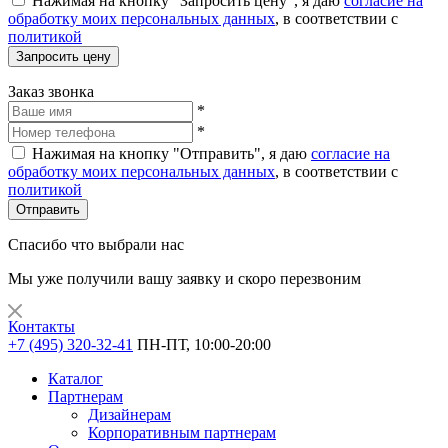
Нажимая на кнопку "Запросить цену", я даю
согласие на
обработку моих персональных данных
, в соответствии с
политикой
Запросить цену
Заказ звонка
*
*
Нажимая на кнопку "Отправить", я даю
согласие на
обработку моих персональных данных
, в соответствии с
политикой
Отправить
Спасибо что выбрали нас
Мы уже получили вашу заявку и скоро перезвоним
Контакты
+7 (495) 320-32-41
ПН-ПТ, 10:00-20:00
Каталог
Партнерам
Дизайнерам
Корпоративным партнерам