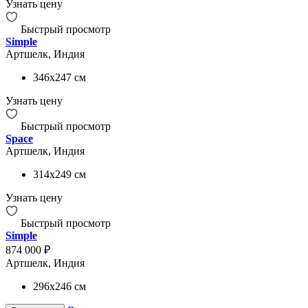
Узнать цену
Быстрый просмотр
Simple
Артшелк, Индия
346x247
см
Узнать цену
Быстрый просмотр
Space
Артшелк, Индия
314x249
см
Узнать цену
Быстрый просмотр
Simple
874 000 ₽
Артшелк, Индия
296x246
см