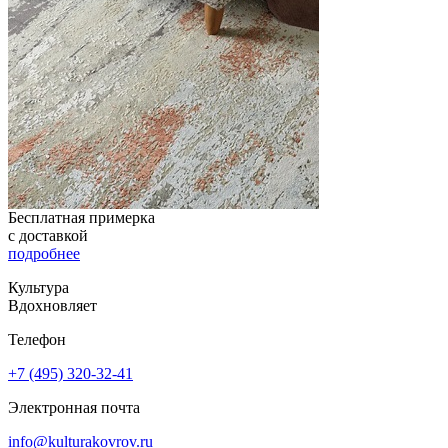
Бесплатная примерка
с доставкой
подробнее
Культура
Вдохновляет
Телефон
+7 (495) 320-32-41
Электронная почта
info@kulturakovrov.ru