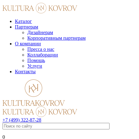
Каталог
Партнерам
Дизайнерам
Корпоративным партнерам
О компании
Пресса о нас
Коллаборации
Помощь
Услуги
Контакты
+7 (499) 322-87-28
0