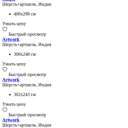
Шерсть+артшелк, Индия
400x298
см
Узнать цену
Быстрый просмотр
Artwork
Шерсть+артшелк, Индия
300x248
см
Узнать цену
Быстрый просмотр
Artwork
Шерсть+артшелк, Индия
302x243
см
Узнать цену
Быстрый просмотр
Artwork
Шерсть+артшелк, Индия