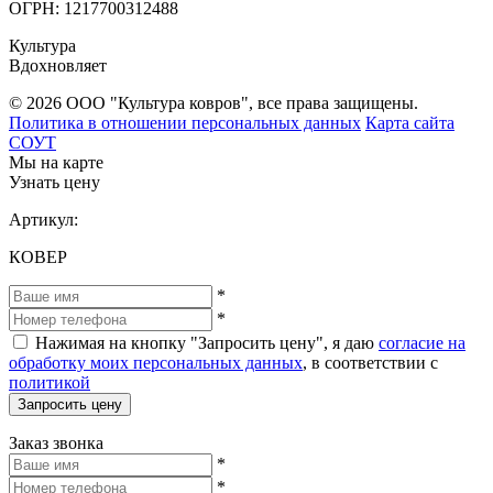
ОГРН: 1217700312488
Культура
Вдохновляет
© 2026 ООО "Культура ковров", все права защищены.
Политика в отношении персональных данных
Карта сайта
СОУТ
Мы на карте
Узнать цену
Артикул:
КОВЕР
*
*
Нажимая на кнопку "Запросить цену", я даю
согласие на
обработку моих персональных данных
, в соответствии с
политикой
Запросить цену
Заказ звонка
*
*