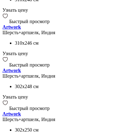
Узнать цену
Быстрый просмотр
Artwork
Шерсть+артшелк, Индия
310x246
см
Узнать цену
Быстрый просмотр
Artwork
Шерсть+артшелк, Индия
302x248
см
Узнать цену
Быстрый просмотр
Artwork
Шерсть+артшелк, Индия
302x250
см