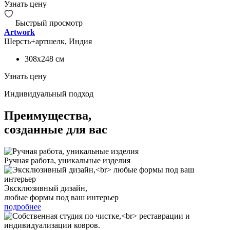
Узнать цену
Быстрый просмотр
Artwork
Шерсть+артшелк, Индия
308x248
см
Узнать цену
Индивидуальный подход
Преимущества,
созданные для вас
Ручная работа, уникальные изделия
Эксклюзивный дизайн,
любые формы под ваш интерьер
подробнее