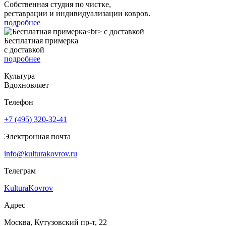
Собственная студия по чистке,
реставрации и индивидуализации ковров.
подробнее
Бесплатная примерка
с доставкой
подробнее
Культура
Вдохновляет
Телефон
+7 (495) 320-32-41
Электронная почта
info@kulturakovrov.ru
Телеграм
KulturaKovrov
Адрес
Москва, Кутузовский пр-т, 22