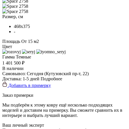
Размер, см
468x375
-
Площадь
От 15 м2
Цвет
Гамма
Темные
1 401 500 ₽
В наличии
Самовывоз:
Сегодня
(Кутузовский пр-т, 22)
Доставка:
1-5 дней
Подробнее
Добавить в примерку
Заказ примерки
Мы подберём к этому ковру ещё несколько подходящих
моделей и доставим на примерку. Вы сможете сравнить их в
интерьере и выбрать лучший вариант.
Ваш личный эксперт