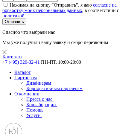
Нажимая на кнопку "Отправить", я даю
согласие на
обработку моих персональных данных
, в соответствии с
политикой
Отправить
Спасибо что выбрали нас
Мы уже получили вашу заявку и скоро перезвоним
Контакты
+7 (495) 320-32-41
ПН-ПТ, 10:00-20:00
Каталог
Партнерам
Дизайнерам
Корпоративным партнерам
О компании
Пресса о нас
Коллаборации
Помощь
Услуги