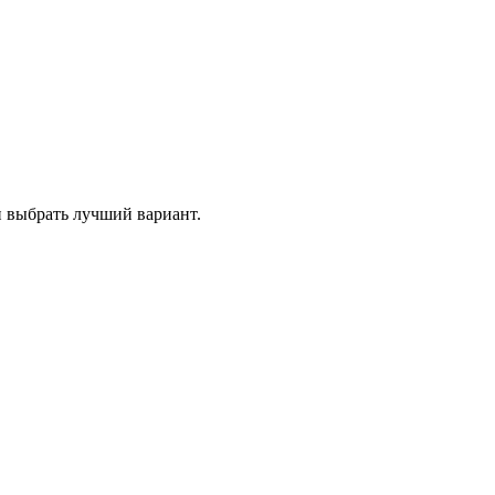
и выбрать лучший вариант.