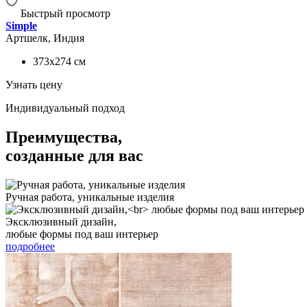
Быстрый просмотр
Simple
Артшелк, Индия
373x274
см
Узнать цену
Индивидуальный подход
Преимущества,
созданные для вас
Ручная работа, уникальные изделия
Эксклюзивный дизайн,
любые формы под ваш интерьер
подробнее