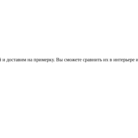
 и доставим на примерку. Вы сможете сравнить их в интерьере 