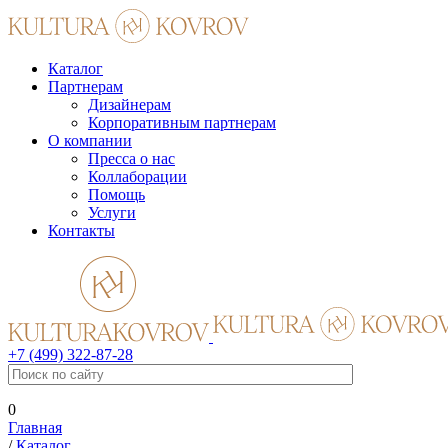
Каталог
Партнерам
Дизайнерам
Корпоративным партнерам
О компании
Пресса о нас
Коллаборации
Помощь
Услуги
Контакты
+7 (499) 322-87-28
0
Главная
/
Каталог