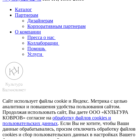
Каталог
Партнерам
Дизайнерам
Корпоративным партнерам
О компании
Пресса о нас
Коллаборации
Помощь
Услуги
Сайт использует файлы cookie и Яндекс. Метрика с целью
аналитики и повышения удобства пользования сайтом.
Продолжая использовать сайт, Вы даете ООО «КУЛЬТУРА
КОВРОВ» согласие на
обработку файлов cookies и
пользовательских данных
. Если Вы не хотите, чтобы Ваши
данные обрабатывались, просим отключить обработку файлов
cookies и сбор пользовательских данных в настройках Вашего