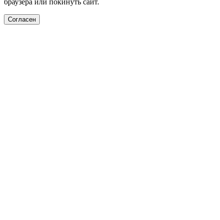
браузера или покинуть сайт.
Согласен