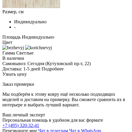
Размер, см
Индивидуально
-
Площадь
Индивидуально
Цвет
Гамма
Светлые
В наличии
Самовывоз:
Сегодня
(Кутузовский пр-т, 22)
Доставка:
1-5 дней
Подробнее
Узнать цену
Заказ примерки
Мы подберём к этому ковру ещё несколько подходящих
моделей и доставим на примерку. Вы сможете сравнить их в
интерьере и выбрать лучший вариант.
Ваш личный эксперт
Персональная помощь в удобном для вас формате
+7 (495) 320-32-41
Перезвоните мне
Чат в телеграм
Чат в WhatsApp