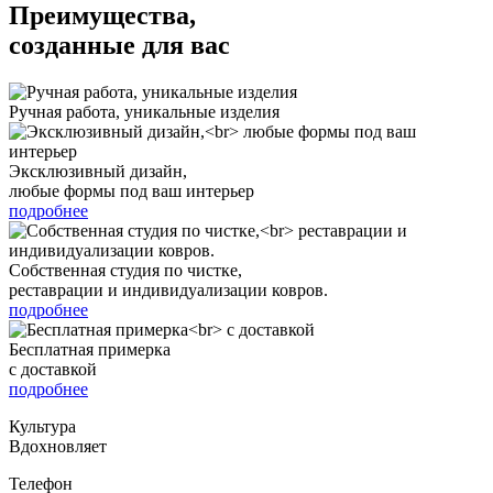
Преимущества,
созданные для вас
Ручная работа, уникальные изделия
Эксклюзивный дизайн,
любые формы под ваш интерьер
подробнее
Собственная студия по чистке,
реставрации и индивидуализации ковров.
подробнее
Бесплатная примерка
с доставкой
подробнее
Культура
Вдохновляет
Телефон