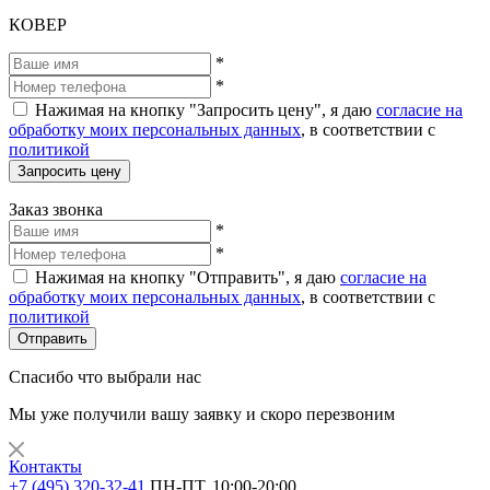
КОВЕР
*
*
Нажимая на кнопку "Запросить цену", я даю
согласие на
обработку моих персональных данных
, в соответствии с
политикой
Запросить цену
Заказ звонка
*
*
Нажимая на кнопку "Отправить", я даю
согласие на
обработку моих персональных данных
, в соответствии с
политикой
Отправить
Спасибо что выбрали нас
Мы уже получили вашу заявку и скоро перезвоним
Контакты
+7 (495) 320-32-41
ПН-ПТ, 10:00-20:00