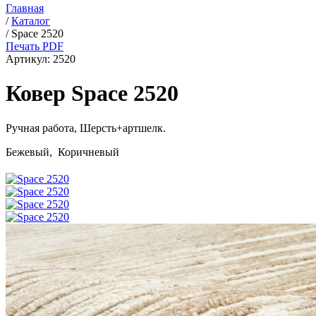
Главная
/
Каталог
/
Space 2520
Печать PDF
Артикул:
2520
Ковер Space 2520
Ручная работа,
Шерсть+артшелк
.
Бежевый, Коричневый