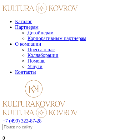
Каталог
Партнерам
Дизайнерам
Корпоративным партнерам
О компании
Пресса о нас
Коллаборации
Помощь
Услуги
Контакты
+7 (499) 322-87-28
0