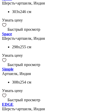
Шерсть+артшелк, Индия
303x246
см
Узнать цену
Быстрый просмотр
Space
Шерсть+артшелк, Индия
298x255
см
Узнать цену
Быстрый просмотр
Simple
Артшелк, Индия
308x254
см
Узнать цену
Быстрый просмотр
EDGE
Шерсть+артшелк, Индия