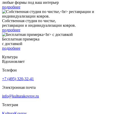
любые формы под ваш интерьер
подробнее
Собственная студия по чистке,
реставрации и индивидуализации ковров.
подробнее
Бесплатная примерка
с доставкой
подробнее
Культура
Вдохновляет
Телефон
+7 (495) 320-32-41
Электронная почта
info@kulturakovrov.ru
Телеграм
KulturaKovrov