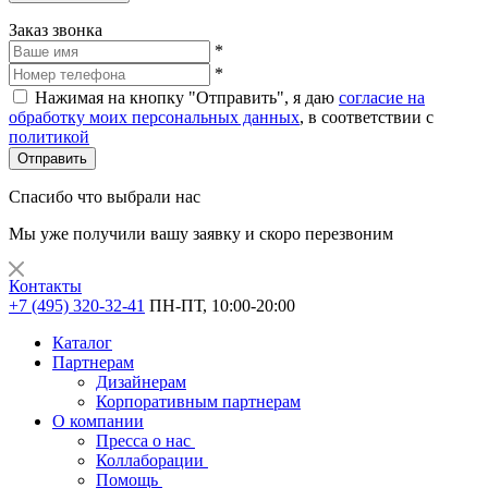
Заказ звонка
*
*
Нажимая на кнопку "Отправить", я даю
согласие на
обработку моих персональных данных
, в соответствии с
политикой
Отправить
Спасибо что выбрали нас
Мы уже получили вашу заявку и скоро перезвоним
Контакты
+7 (495) 320-32-41
ПН-ПТ, 10:00-20:00
Каталог
Партнерам
Дизайнерам
Корпоративным партнерам
О компании
Пресса о нас
Коллаборации
Помощь