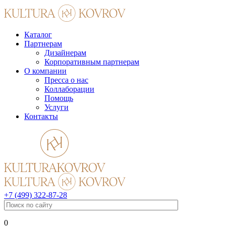
Каталог
Партнерам
Дизайнерам
Корпоративным партнерам
О компании
Пресса о нас
Коллаборации
Помощь
Услуги
Контакты
+7 (499) 322-87-28
0