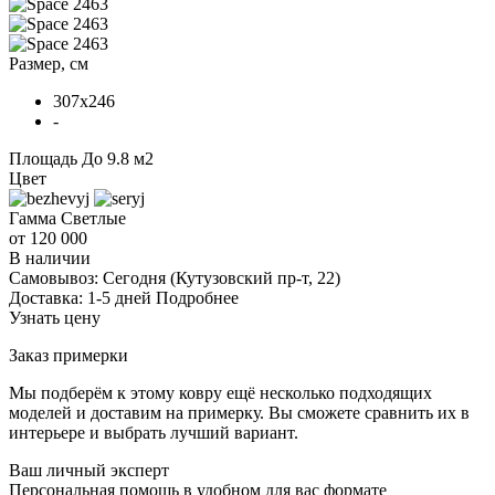
Размер, см
307x246
-
Площадь
До 9.8 м2
Цвет
Гамма
Светлые
от 120 000
В наличии
Самовывоз:
Сегодня
(Кутузовский пр-т, 22)
Доставка:
1-5 дней
Подробнее
Узнать цену
Заказ примерки
Мы подберём к этому ковру ещё несколько подходящих
моделей и доставим на примерку. Вы сможете сравнить их в
интерьере и выбрать лучший вариант.
Ваш личный эксперт
Персональная помощь в удобном для вас формате