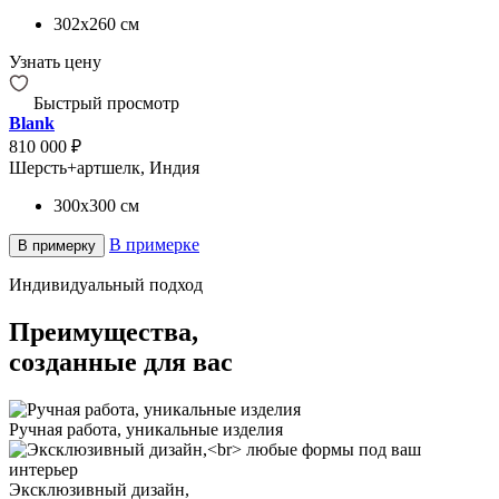
302x260
см
Узнать цену
Быстрый просмотр
Blank
810 000 ₽
Шерсть+артшелк, Индия
300x300
см
В примерке
В примерку
Индивидуальный подход
Преимущества,
созданные для вас
Ручная работа, уникальные изделия
Эксклюзивный дизайн,